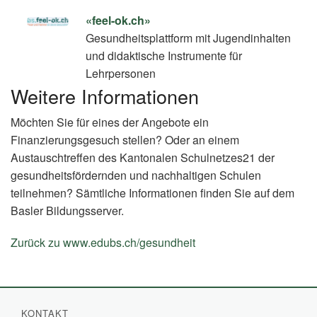
«feel-ok.ch»
Gesundheitsplattform mit Jugendinhalten
und didaktische Instrumente für
Lehrpersonen
Weitere Informationen
Möchten Sie für eines der Angebote ein
Finanzierungsgesuch stellen? Oder an einem
Austauschtreffen des Kantonalen Schulnetzes21 der
gesundheitsfördernden und nachhaltigen Schulen
teilnehmen? Sämtliche Informationen finden Sie auf dem
Basler Bildungsserver.
Zurück zu www.edubs.ch/gesundheit
(External
Link)
KONTAKT