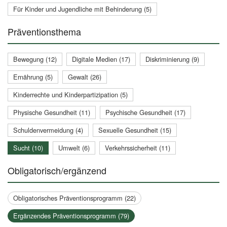
Für Kinder und Jugendliche mit Behinderung (5)
Präventionsthema
Bewegung (12)
Digitale Medien (17)
Diskriminierung (9)
Ernährung (5)
Gewalt (26)
Kinderrechte und Kinderpartizipation (5)
Physische Gesundheit (11)
Psychische Gesundheit (17)
Schuldenvermeidung (4)
Sexuelle Gesundheit (15)
Sucht (10)
Umwelt (6)
Verkehrssicherheit (11)
Obligatorisch/ergänzend
Obligatorisches Präventionsprogramm (22)
Ergänzendes Präventionsprogramm (79)