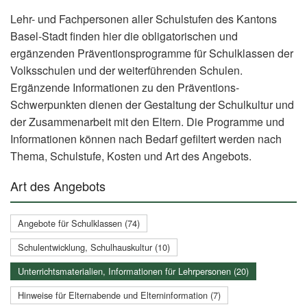
Lehr- und Fachpersonen aller Schulstufen des Kantons
Basel-Stadt finden hier die obligatorischen und
ergänzenden Präventionsprogramme für Schulklassen der
Volksschulen und der weiterführenden Schulen.
Ergänzende Informationen zu den Präventions-
Schwerpunkten dienen der Gestaltung der Schulkultur und
der Zusammenarbeit mit den Eltern. Die Programme und
Informationen können nach Bedarf gefiltert werden nach
Thema, Schulstufe, Kosten und Art des Angebots.
Art des Angebots
Angebote für Schulklassen (74)
Schulentwicklung, Schulhauskultur (10)
Unterrichtsmaterialien, Informationen für Lehrpersonen (20)
Hinweise für Elternabende und Elterninformation (7)