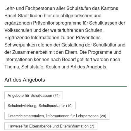
Lehr- und Fachpersonen aller Schulstufen des Kantons
Basel-Stadt finden hier die obligatorischen und
ergänzenden Präventionsprogramme für Schulklassen der
Volksschulen und der weiterführenden Schulen.
Ergänzende Informationen zu den Präventions-
Schwerpunkten dienen der Gestaltung der Schulkultur und
der Zusammenarbeit mit den Eltern. Die Programme und
Informationen können nach Bedarf gefiltert werden nach
Thema, Schulstufe, Kosten und Art des Angebots.
Art des Angebots
Angebote für Schulklassen (74)
Schulentwicklung, Schulhauskultur (10)
Unterrichtsmaterialien, Informationen für Lehrpersonen (20)
Hinweise für Elternabende und Elterninformation (7)