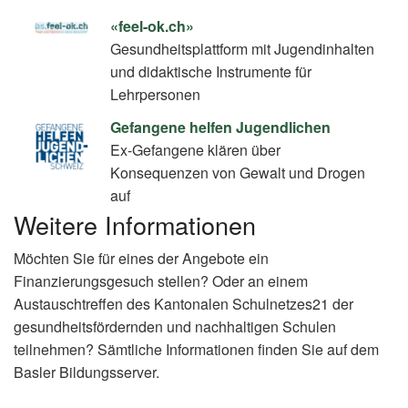
«feel-ok.ch»
Gesundheitsplattform mit Jugendinhalten
und didaktische Instrumente für
Lehrpersonen
Gefangene helfen Jugendlichen
Ex-Gefangene klären über
Konsequenzen von Gewalt und Drogen
auf
Weitere Informationen
Möchten Sie für eines der Angebote ein
Finanzierungsgesuch stellen? Oder an einem
Austauschtreffen des Kantonalen Schulnetzes21 der
gesundheitsfördernden und nachhaltigen Schulen
teilnehmen? Sämtliche Informationen finden Sie auf dem
Basler Bildungsserver.