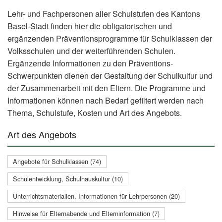
Lehr- und Fachpersonen aller Schulstufen des Kantons
Basel-Stadt finden hier die obligatorischen und
ergänzenden Präventionsprogramme für Schulklassen der
Volksschulen und der weiterführenden Schulen.
Ergänzende Informationen zu den Präventions-
Schwerpunkten dienen der Gestaltung der Schulkultur und
der Zusammenarbeit mit den Eltern. Die Programme und
Informationen können nach Bedarf gefiltert werden nach
Thema, Schulstufe, Kosten und Art des Angebots.
Art des Angebots
Angebote für Schulklassen (74)
Schulentwicklung, Schulhauskultur (10)
Unterrichtsmaterialien, Informationen für Lehrpersonen (20)
Hinweise für Elternabende und Elterninformation (7)