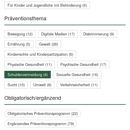
Für Kinder und Jugendliche mit Behinderung (5)
Präventionsthema
Bewegung (12)
Digitale Medien (17)
Diskriminierung (9)
Ernährung (5)
Gewalt (26)
Kinderrechte und Kinderpartizipation (5)
Physische Gesundheit (11)
Psychische Gesundheit (17)
Schuldenvermeidung (4)
Sexuelle Gesundheit (15)
Sucht (10)
Umwelt (6)
Verkehrssicherheit (11)
Obligatorisch/ergänzend
Obligatorisches Präventionsprogramm (22)
Ergänzendes Präventionsprogramm (79)