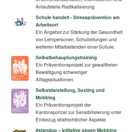
Anlaufstelle Radikalisierung
Schule handelt - Stressprävention am
Arbeitsort
Ein Angebot zur Stärkung der Gesundheit
von Lehrpersonen, Schulleitungen und
weiteren Mitarbeitenden einer Schule.
Selbstbehauptungstraining
Ein Präventionsprojekt zur gewaltfreien
Bewältigung schwieriger
Alltagssituationen.
Selbstdarstellung, Sexting und
Mobbing
Ein Präventionsprojekt der
Kantonspolizei zur Sensibilisierung unter
Einbezug strafrechtlicher Aspekte
#standup – Initiative gegen Mobbing