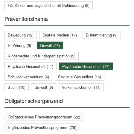
Für Kinder und Jugendliche mit Behinderung (5)
Präventionsthema
Bewegung (12)
Digitale Medien (17)
Diskriminierung (9)
Ernährung (5)
Gewalt (26)
Kinderrechte und Kinderpartizipation (5)
Physische Gesundheit (11)
Psychische Gesundheit (17)
Schuldenvermeidung (4)
Sexuelle Gesundheit (15)
Sucht (10)
Umwelt (6)
Verkehrssicherheit (11)
Obligatorisch/ergänzend
Obligatorisches Präventionsprogramm (22)
Ergänzendes Präventionsprogramm (79)