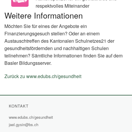
respektvolles Miteinander
Weitere Informationen
Möchten Sie für eines der Angebote ein
Finanzierungsgesuch stellen? Oder an einem
Austauschtreffen des Kantonalen Schulnetzes21 der
gesundheitsfördernden und nachhaltigen Schulen
teilnehmen? Sämtliche Informationen finden Sie auf dem
Basler Bildungsserver.
Zurück zu www.edubs.ch/gesundheit
(External
Link)
KONTAKT
www.edubs.ch/gesundheit
(External
jael.gysin@bs.ch
Link)