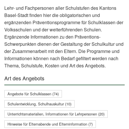
Lehr- und Fachpersonen aller Schulstufen des Kantons
Basel-Stadt finden hier die obligatorischen und
ergänzenden Präventionsprogramme für Schulklassen der
Volksschulen und der weiterführenden Schulen.
Ergänzende Informationen zu den Präventions-
Schwerpunkten dienen der Gestaltung der Schulkultur und
der Zusammenarbeit mit den Eltern. Die Programme und
Informationen können nach Bedarf gefiltert werden nach
Thema, Schulstufe, Kosten und Art des Angebots.
Art des Angebots
Angebote für Schulklassen (74)
Schulentwicklung, Schulhauskultur (10)
Unterrichtsmaterialien, Informationen für Lehrpersonen (20)
Hinweise für Elternabende und Elterninformation (7)