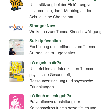
Unterstützung bei der Einführung von
Instrumenten, damit Mobbing an der
Schule keine Chance hat
Stronger Now
Workshop zum Thema Stressbewältigung
Suizidprävention
Fortbildung und Leitfaden zum Thema
Suizidalität im Jugendalter
«Wie geht's dir?»
Unterrichtsmaterialen zu den Themen
psychische Gesundheit,
Ressourcenstärkung und psychische
Erkrankungen
«Willsch mit mir goh?»
Präventionsveranstaltung der
Kantonspolizei für ein gewaltfreies und