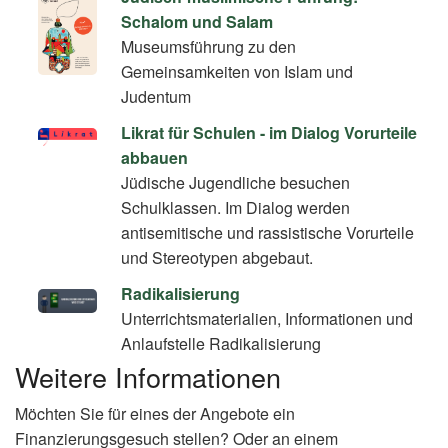
Schalom und Salam
Museumsführung zu den
Gemeinsamkeiten von Islam und
Judentum
Likrat für Schulen - im Dialog Vorurteile
abbauen
Jüdische Jugendliche besuchen
Schulklassen. Im Dialog werden
antisemitische und rassistische Vorurteile
und Stereotypen abgebaut.
Radikalisierung
Unterrichtsmaterialien, Informationen und
Anlaufstelle Radikalisierung
Weitere Informationen
Möchten Sie für eines der Angebote ein
Finanzierungsgesuch stellen? Oder an einem