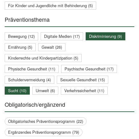
Für Kinder und Jugendliche mit Behinderung (5)
Präventionsthema
Bewegung (12)
Digitale Medien (17)
Diskriminierung (9)
Ernährung (5)
Gewalt (26)
Kinderrechte und Kinderpartizipation (5)
Physische Gesundheit (11)
Psychische Gesundheit (17)
Schuldenvermeidung (4)
Sexuelle Gesundheit (15)
Sucht (10)
Umwelt (6)
Verkehrssicherheit (11)
Obligatorisch/ergänzend
Obligatorisches Präventionsprogramm (22)
Ergänzendes Präventionsprogramm (79)