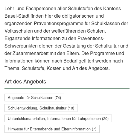
Lehr- und Fachpersonen aller Schulstufen des Kantons
Basel-Stadt finden hier die obligatorischen und
ergänzenden Präventionsprogramme für Schulklassen der
Volksschulen und der weiterführenden Schulen.
Ergänzende Informationen zu den Präventions-
Schwerpunkten dienen der Gestaltung der Schulkultur und
der Zusammenarbeit mit den Eltern. Die Programme und
Informationen können nach Bedarf gefiltert werden nach
Thema, Schulstufe, Kosten und Art des Angebots.
Art des Angebots
Angebote für Schulklassen (74)
Schulentwicklung, Schulhauskultur (10)
Unterrichtsmaterialien, Informationen für Lehrpersonen (20)
Hinweise für Elternabende und Elterninformation (7)