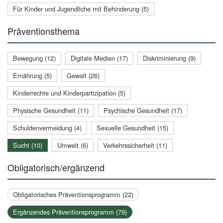
Für Kinder und Jugendliche mit Behinderung (5)
Präventionsthema
Bewegung (12)
Digitale Medien (17)
Diskriminierung (9)
Ernährung (5)
Gewalt (26)
Kinderrechte und Kinderpartizipation (5)
Physische Gesundheit (11)
Psychische Gesundheit (17)
Schuldenvermeidung (4)
Sexuelle Gesundheit (15)
Sucht (10)
Umwelt (6)
Verkehrssicherheit (11)
Obligatorisch/ergänzend
Obligatorisches Präventionsprogramm (22)
Ergänzendes Präventionsprogramm (79)