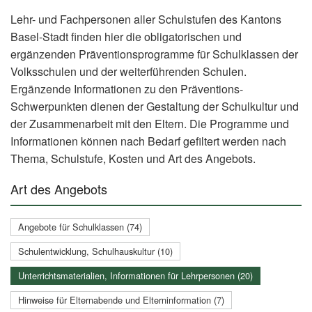
Lehr- und Fachpersonen aller Schulstufen des Kantons
Basel-Stadt finden hier die obligatorischen und
ergänzenden Präventionsprogramme für Schulklassen der
Volksschulen und der weiterführenden Schulen.
Ergänzende Informationen zu den Präventions-
Schwerpunkten dienen der Gestaltung der Schulkultur und
der Zusammenarbeit mit den Eltern. Die Programme und
Informationen können nach Bedarf gefiltert werden nach
Thema, Schulstufe, Kosten und Art des Angebots.
Art des Angebots
Angebote für Schulklassen (74)
Schulentwicklung, Schulhauskultur (10)
Unterrichtsmaterialien, Informationen für Lehrpersonen (20)
Hinweise für Elternabende und Elterninformation (7)