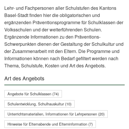
Lehr- und Fachpersonen aller Schulstufen des Kantons
Basel-Stadt finden hier die obligatorischen und
ergänzenden Präventionsprogramme für Schulklassen der
Volksschulen und der weiterführenden Schulen.
Ergänzende Informationen zu den Präventions-
Schwerpunkten dienen der Gestaltung der Schulkultur und
der Zusammenarbeit mit den Eltern. Die Programme und
Informationen können nach Bedarf gefiltert werden nach
Thema, Schulstufe, Kosten und Art des Angebots.
Art des Angebots
Angebote für Schulklassen (74)
Schulentwicklung, Schulhauskultur (10)
Unterrichtsmaterialien, Informationen für Lehrpersonen (20)
Hinweise für Elternabende und Elterninformation (7)