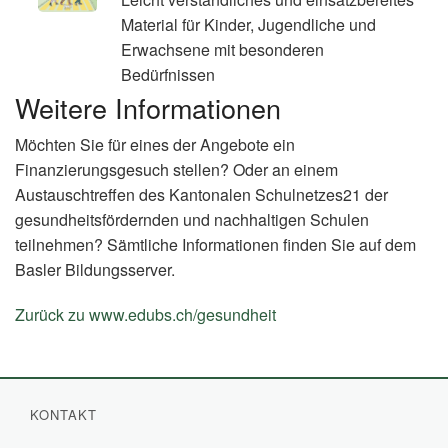
Material für Kinder, Jugendliche und
Erwachsene mit besonderen
Bedürfnissen
Weitere Informationen
Möchten Sie für eines der Angebote ein
Finanzierungsgesuch stellen? Oder an einem
Austauschtreffen des Kantonalen Schulnetzes21 der
gesundheitsfördernden und nachhaltigen Schulen
teilnehmen? Sämtliche Informationen finden Sie auf dem
Basler Bildungsserver.
Zurück zu www.edubs.ch/gesundheit
(External
Link)
KONTAKT