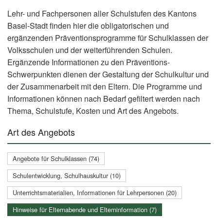
Lehr- und Fachpersonen aller Schulstufen des Kantons
Basel-Stadt finden hier die obligatorischen und
ergänzenden Präventionsprogramme für Schulklassen der
Volksschulen und der weiterführenden Schulen.
Ergänzende Informationen zu den Präventions-
Schwerpunkten dienen der Gestaltung der Schulkultur und
der Zusammenarbeit mit den Eltern. Die Programme und
Informationen können nach Bedarf gefiltert werden nach
Thema, Schulstufe, Kosten und Art des Angebots.
Art des Angebots
Angebote für Schulklassen (74)
Schulentwicklung, Schulhauskultur (10)
Unterrichtsmaterialien, Informationen für Lehrpersonen (20)
Hinweise für Elternabende und Elterninformation (7)