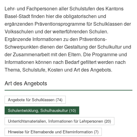
Lehr- und Fachpersonen aller Schulstufen des Kantons
Basel-Stadt finden hier die obligatorischen und
ergänzenden Präventionsprogramme für Schulklassen der
Volksschulen und der weiterführenden Schulen.
Ergänzende Informationen zu den Präventions-
Schwerpunkten dienen der Gestaltung der Schulkultur und
der Zusammenarbeit mit den Eltern. Die Programme und
Informationen können nach Bedarf gefiltert werden nach
Thema, Schulstufe, Kosten und Art des Angebots.
Art des Angebots
Angebote für Schulklassen (74)
Schulentwicklung, Schulhauskultur (10)
Unterrichtsmaterialien, Informationen für Lehrpersonen (20)
Hinweise für Elternabende und Elterninformation (7)