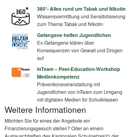
360°- Alles rund um Tabak und Nikotin
Wissensvermittlung und Sensibilisierung
zum Thema Tabak und Nikotin
Gefangene helfen Jugendlichen
Ex-Gefangene klären über
Konsequenzen von Gewalt und Drogen
auf
inTeam – Peer-Education-Workshop
Medienkompetenz
Präventionsveranstaltung mit
Jugendlichen von inTeam zum Umgang
mit digitalen Medien für Schulklassen
Weitere Informationen
Möchten Sie für eines der Angebote ein
Finanzierungsgesuch stellen? Oder an einem
Austauschtreffen des Kantonalen Schulnetzes21 der