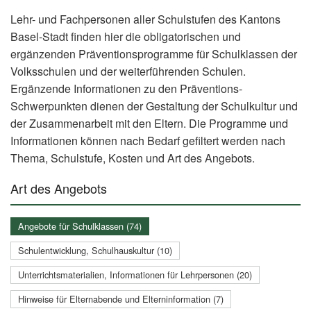
Lehr- und Fachpersonen aller Schulstufen des Kantons
Basel-Stadt finden hier die obligatorischen und
ergänzenden Präventionsprogramme für Schulklassen der
Volksschulen und der weiterführenden Schulen.
Ergänzende Informationen zu den Präventions-
Schwerpunkten dienen der Gestaltung der Schulkultur und
der Zusammenarbeit mit den Eltern. Die Programme und
Informationen können nach Bedarf gefiltert werden nach
Thema, Schulstufe, Kosten und Art des Angebots.
Art des Angebots
Angebote für Schulklassen (74)
Schulentwicklung, Schulhauskultur (10)
Unterrichtsmaterialien, Informationen für Lehrpersonen (20)
Hinweise für Elternabende und Elterninformation (7)