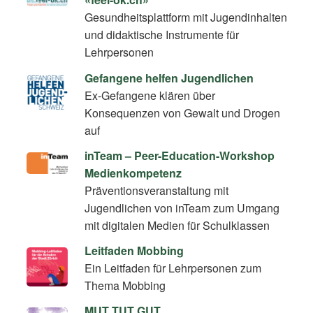
Gesundheitsplattform mit Jugendinhalten
und didaktische Instrumente für
Lehrpersonen
Gefangene helfen Jugendlichen
Ex-Gefangene klären über
Konsequenzen von Gewalt und Drogen
auf
inTeam – Peer-Education-Workshop
Medienkompetenz
Präventionsveranstaltung mit
Jugendlichen von inTeam zum Umgang
mit digitalen Medien für Schulklassen
Leitfaden Mobbing
Ein Leitfaden für Lehrpersonen zum
Thema Mobbing
MUT TUT GUT