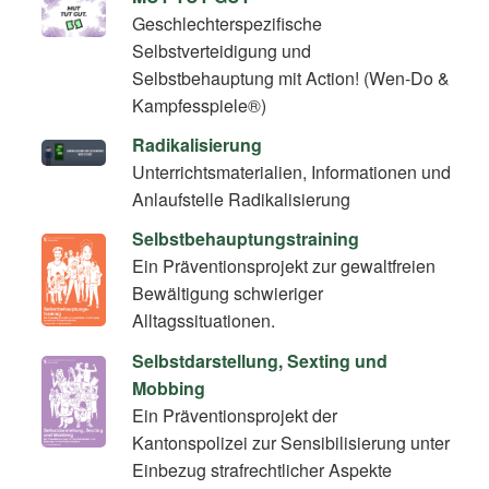
Geschlechterspezifische
Selbstverteidigung und
Selbstbehauptung mit Action! (Wen-Do &
Kampfesspiele®)
Radikalisierung
Unterrichtsmaterialien, Informationen und
Anlaufstelle Radikalisierung
Selbstbehauptungstraining
Ein Präventionsprojekt zur gewaltfreien
Bewältigung schwieriger
Alltagssituationen.
Selbstdarstellung, Sexting und
Mobbing
Ein Präventionsprojekt der
Kantonspolizei zur Sensibilisierung unter
Einbezug strafrechtlicher Aspekte