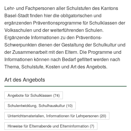
Lehr- und Fachpersonen aller Schulstufen des Kantons
Basel-Stadt finden hier die obligatorischen und
ergänzenden Präventionsprogramme für Schulklassen der
Volksschulen und der weiterführenden Schulen.
Ergänzende Informationen zu den Präventions-
Schwerpunkten dienen der Gestaltung der Schulkultur und
der Zusammenarbeit mit den Eltern. Die Programme und
Informationen können nach Bedarf gefiltert werden nach
Thema, Schulstufe, Kosten und Art des Angebots.
Art des Angebots
Angebote für Schulklassen (74)
Schulentwicklung, Schulhauskultur (10)
Unterrichtsmaterialien, Informationen für Lehrpersonen (20)
Hinweise für Elternabende und Elterninformation (7)