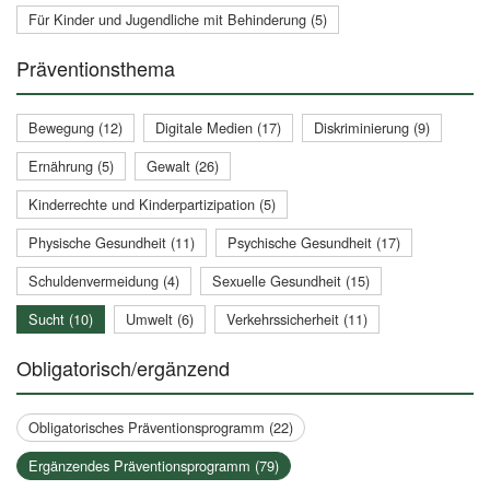
Für Kinder und Jugendliche mit Behinderung (5)
Präventionsthema
Bewegung (12)
Digitale Medien (17)
Diskriminierung (9)
Ernährung (5)
Gewalt (26)
Kinderrechte und Kinderpartizipation (5)
Physische Gesundheit (11)
Psychische Gesundheit (17)
Schuldenvermeidung (4)
Sexuelle Gesundheit (15)
Sucht (10)
Umwelt (6)
Verkehrssicherheit (11)
Obligatorisch/ergänzend
Obligatorisches Präventionsprogramm (22)
Ergänzendes Präventionsprogramm (79)