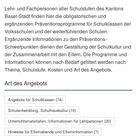
Lehr- und Fachpersonen aller Schulstufen des Kantons
Basel-Stadt finden hier die obligatorischen und
ergänzenden Präventionsprogramme für Schulklassen der
Volksschulen und der weiterführenden Schulen.
Ergänzende Informationen zu den Präventions-
Schwerpunkten dienen der Gestaltung der Schulkultur und
der Zusammenarbeit mit den Eltern. Die Programme und
Informationen können nach Bedarf gefiltert werden nach
Thema, Schulstufe, Kosten und Art des Angebots.
Art des Angebots
Angebote für Schulklassen (74)
Schulentwicklung, Schulhauskultur (10)
Unterrichtsmaterialien, Informationen für Lehrpersonen (20)
Hinweise für Elternabende und Elterninformation (7)