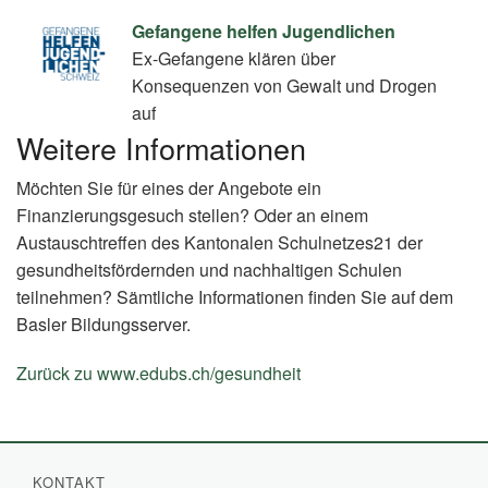
Gefangene helfen Jugendlichen
Ex-Gefangene klären über
Konsequenzen von Gewalt und Drogen
auf
Weitere Informationen
Möchten Sie für eines der Angebote ein
Finanzierungsgesuch stellen? Oder an einem
Austauschtreffen des Kantonalen Schulnetzes21 der
gesundheitsfördernden und nachhaltigen Schulen
teilnehmen? Sämtliche Informationen finden Sie auf dem
Basler Bildungsserver.
Zurück zu www.edubs.ch/gesundheit
(External
Link)
KONTAKT