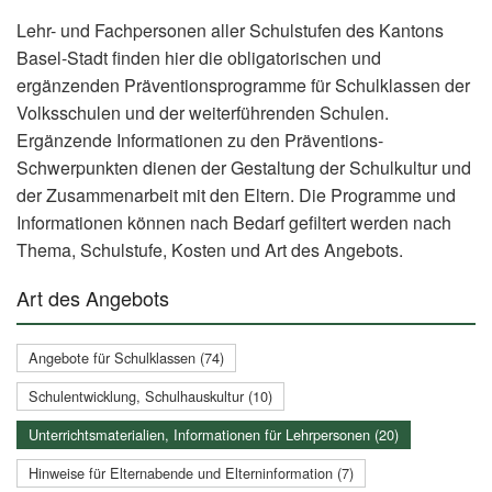
Lehr- und Fachpersonen aller Schulstufen des Kantons
Basel-Stadt finden hier die obligatorischen und
ergänzenden Präventionsprogramme für Schulklassen der
Volksschulen und der weiterführenden Schulen.
Ergänzende Informationen zu den Präventions-
Schwerpunkten dienen der Gestaltung der Schulkultur und
der Zusammenarbeit mit den Eltern. Die Programme und
Informationen können nach Bedarf gefiltert werden nach
Thema, Schulstufe, Kosten und Art des Angebots.
Art des Angebots
Angebote für Schulklassen (74)
Schulentwicklung, Schulhauskultur (10)
Unterrichtsmaterialien, Informationen für Lehrpersonen (20)
Hinweise für Elternabende und Elterninformation (7)