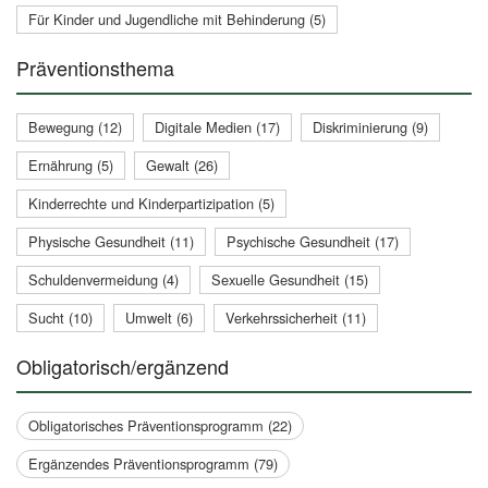
Für Kinder und Jugendliche mit Behinderung (5)
Präventionsthema
Bewegung (12)
Digitale Medien (17)
Diskriminierung (9)
Ernährung (5)
Gewalt (26)
Kinderrechte und Kinderpartizipation (5)
Physische Gesundheit (11)
Psychische Gesundheit (17)
Schuldenvermeidung (4)
Sexuelle Gesundheit (15)
Sucht (10)
Umwelt (6)
Verkehrssicherheit (11)
Obligatorisch/ergänzend
Obligatorisches Präventionsprogramm (22)
Ergänzendes Präventionsprogramm (79)