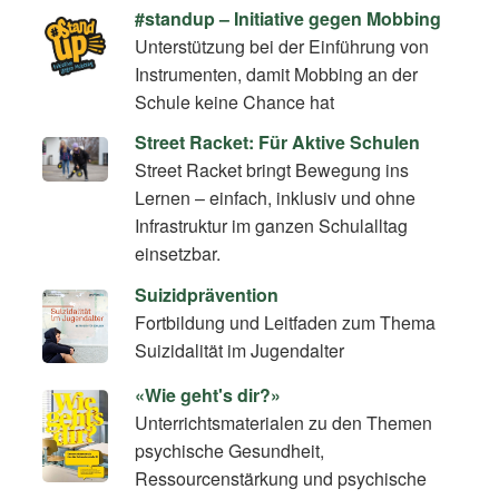
#standup – Initiative gegen Mobbing
Unterstützung bei der Einführung von
Instrumenten, damit Mobbing an der
Schule keine Chance hat
Street Racket: Für Aktive Schulen
Street Racket bringt Bewegung ins
Lernen – einfach, inklusiv und ohne
Infrastruktur im ganzen Schulalltag
einsetzbar.
Suizidprävention
Fortbildung und Leitfaden zum Thema
Suizidalität im Jugendalter
«Wie geht's dir?»
Unterrichtsmaterialen zu den Themen
psychische Gesundheit,
Ressourcenstärkung und psychische