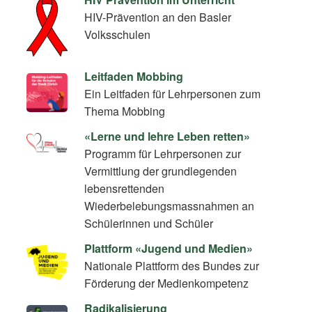
HIV-Prävention an den Basler
Volksschulen
Leitfaden Mobbing
Ein Leitfaden für Lehrpersonen zum
Thema Mobbing
«Lerne und lehre Leben retten»
Programm für Lehrpersonen zur
Vermittlung der grundlegenden
lebensrettenden
Wiederbelebungsmassnahmen an
Schülerinnen und Schüler
Plattform «Jugend und Medien»
Nationale Plattform des Bundes zur
Förderung der Medienkompetenz
Radikalisierung