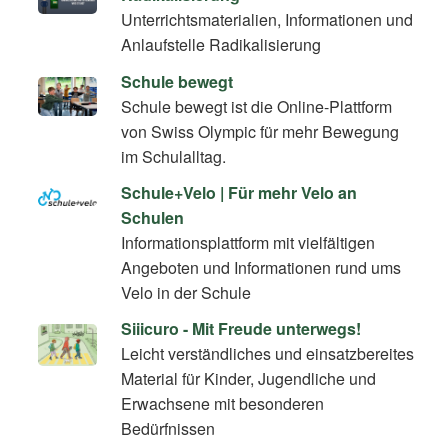
Unterrichtsmaterialien, Informationen und
Anlaufstelle Radikalisierung
Schule bewegt
Schule bewegt ist die Online-Plattform
von Swiss Olympic für mehr Bewegung
im Schulalltag.
Schule+Velo | Für mehr Velo an
Schulen
Informationsplattform mit vielfältigen
Angeboten und Informationen rund ums
Velo in der Schule
Siiicuro - Mit Freude unterwegs!
Leicht verständliches und einsatzbereites
Material für Kinder, Jugendliche und
Erwachsene mit besonderen
Bedürfnissen