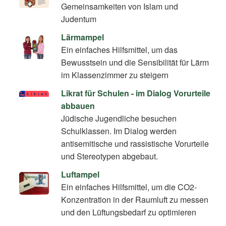
Gemeinsamkeiten von Islam und
Judentum
Lärmampel
Ein einfaches Hilfsmittel, um das
Bewusstsein und die Sensibilität für Lärm
im Klassenzimmer zu steigern
Likrat für Schulen - im Dialog Vorurteile
abbauen
Jüdische Jugendliche besuchen
Schulklassen. Im Dialog werden
antisemitische und rassistische Vorurteile
und Stereotypen abgebaut.
Luftampel
Ein einfaches Hilfsmittel, um die CO2-
Konzentration in der Raumluft zu messen
und den Lüftungsbedarf zu optimieren