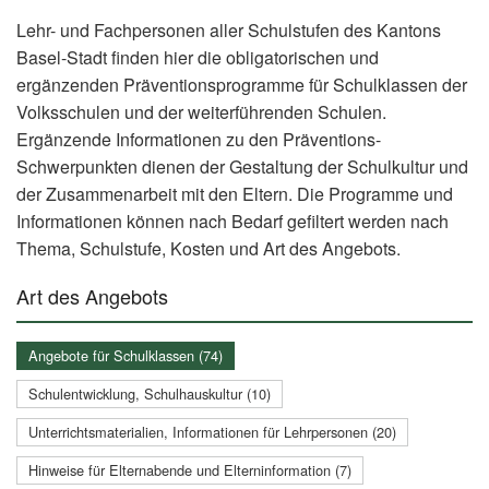
Lehr- und Fachpersonen aller Schulstufen des Kantons
Basel-Stadt finden hier die obligatorischen und
ergänzenden Präventionsprogramme für Schulklassen der
Volksschulen und der weiterführenden Schulen.
Ergänzende Informationen zu den Präventions-
Schwerpunkten dienen der Gestaltung der Schulkultur und
der Zusammenarbeit mit den Eltern. Die Programme und
Informationen können nach Bedarf gefiltert werden nach
Thema, Schulstufe, Kosten und Art des Angebots.
Art des Angebots
Angebote für Schulklassen (74)
Schulentwicklung, Schulhauskultur (10)
Unterrichtsmaterialien, Informationen für Lehrpersonen (20)
Hinweise für Elternabende und Elterninformation (7)