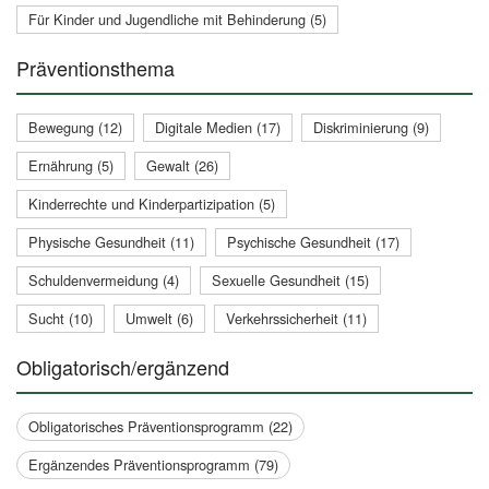
Für Kinder und Jugendliche mit Behinderung (5)
Präventionsthema
Bewegung (12)
Digitale Medien (17)
Diskriminierung (9)
Ernährung (5)
Gewalt (26)
Kinderrechte und Kinderpartizipation (5)
Physische Gesundheit (11)
Psychische Gesundheit (17)
Schuldenvermeidung (4)
Sexuelle Gesundheit (15)
Sucht (10)
Umwelt (6)
Verkehrssicherheit (11)
Obligatorisch/ergänzend
Obligatorisches Präventionsprogramm (22)
Ergänzendes Präventionsprogramm (79)