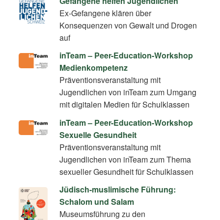
Gefangene helfen Jugendlichen
Ex-Gefangene klären über
Konsequenzen von Gewalt und Drogen
auf
inTeam – Peer-Education-Workshop
Medienkompetenz
Präventionsveranstaltung mit
Jugendlichen von inTeam zum Umgang
mit digitalen Medien für Schulklassen
inTeam – Peer-Education-Workshop
Sexuelle Gesundheit
Präventionsveranstaltung mit
Jugendlichen von inTeam zum Thema
sexueller Gesundheit für Schulklassen
Jüdisch-muslimische Führung:
Schalom und Salam
Museumsführung zu den