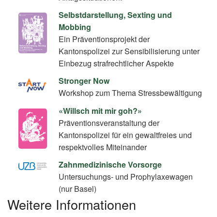
Selbstdarstellung, Sexting und
Mobbing
Ein Präventionsprojekt der
Kantonspolizei zur Sensibilisierung unter
Einbezug strafrechtlicher Aspekte
Stronger Now
Workshop zum Thema Stressbewältigung
«Willsch mit mir goh?»
Präventionsveranstaltung der
Kantonspolizei für ein gewaltfreies und
respektvolles Miteinander
Zahnmedizinische Vorsorge
Untersuchungs- und Prophylaxewagen
(nur Basel)
Weitere Informationen