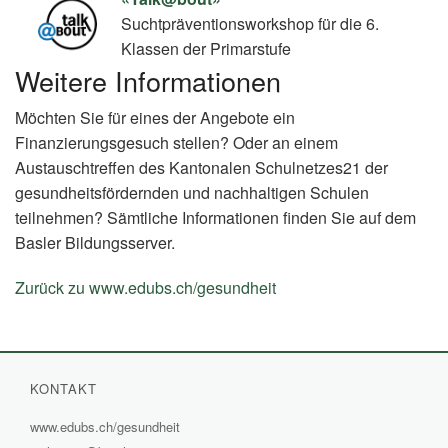
Suchtpräventionsworkshop für die 6.
Klassen der Primarstufe
Weitere Informationen
Möchten Sie für eines der Angebote ein
Finanzierungsgesuch stellen? Oder an einem
Austauschtreffen des Kantonalen Schulnetzes21 der
gesundheitsfördernden und nachhaltigen Schulen
teilnehmen? Sämtliche Informationen finden Sie auf dem
Basler Bildungsserver.
Zurück zu www.edubs.ch/gesundheit
(External
Link)
KONTAKT
www.edubs.ch/gesundheit
(External