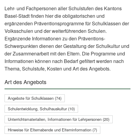
Lehr- und Fachpersonen aller Schulstufen des Kantons
Basel-Stadt finden hier die obligatorischen und
ergänzenden Präventionsprogramme für Schulklassen der
Volksschulen und der weiterführenden Schulen.
Ergänzende Informationen zu den Präventions-
Schwerpunkten dienen der Gestaltung der Schulkultur und
der Zusammenarbeit mit den Eltern. Die Programme und
Informationen können nach Bedarf gefiltert werden nach
Thema, Schulstufe, Kosten und Art des Angebots.
Art des Angebots
Angebote für Schulklassen (74)
Schulentwicklung, Schulhauskultur (10)
Unterrichtsmaterialien, Informationen für Lehrpersonen (20)
Hinweise für Elternabende und Elterninformation (7)