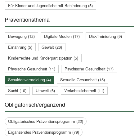
Für Kinder und Jugendliche mit Behinderung (5)
Präventionsthema
Bewegung (12)
Digitale Medien (17)
Diskriminierung (9)
Ernährung (5)
Gewalt (26)
Kinderrechte und Kinderpartizipation (5)
Physische Gesundheit (11)
Psychische Gesundheit (17)
Schuldenvermeidung (4)
Sexuelle Gesundheit (15)
Sucht (10)
Umwelt (6)
Verkehrssicherheit (11)
Obligatorisch/ergänzend
Obligatorisches Präventionsprogramm (22)
Ergänzendes Präventionsprogramm (79)