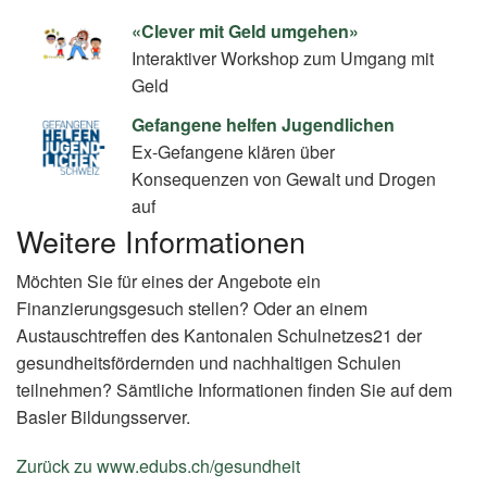
«Clever mit Geld umgehen»
Interaktiver Workshop zum Umgang mit
Geld
Gefangene helfen Jugendlichen
Ex-Gefangene klären über
Konsequenzen von Gewalt und Drogen
auf
Weitere Informationen
Möchten Sie für eines der Angebote ein
Finanzierungsgesuch stellen? Oder an einem
Austauschtreffen des Kantonalen Schulnetzes21 der
gesundheitsfördernden und nachhaltigen Schulen
teilnehmen? Sämtliche Informationen finden Sie auf dem
Basler Bildungsserver.
Zurück zu www.edubs.ch/gesundheit
(External