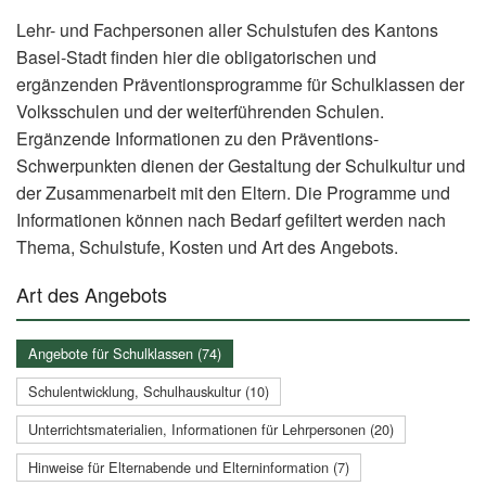
Lehr- und Fachpersonen aller Schulstufen des Kantons
Basel-Stadt finden hier die obligatorischen und
ergänzenden Präventionsprogramme für Schulklassen der
Volksschulen und der weiterführenden Schulen.
Ergänzende Informationen zu den Präventions-
Schwerpunkten dienen der Gestaltung der Schulkultur und
der Zusammenarbeit mit den Eltern. Die Programme und
Informationen können nach Bedarf gefiltert werden nach
Thema, Schulstufe, Kosten und Art des Angebots.
Art des Angebots
Angebote für Schulklassen (74)
Schulentwicklung, Schulhauskultur (10)
Unterrichtsmaterialien, Informationen für Lehrpersonen (20)
Hinweise für Elternabende und Elterninformation (7)