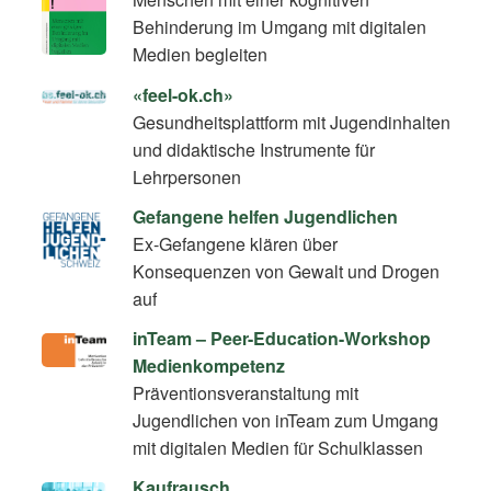
Behinderung im Umgang mit digitalen
Medien begleiten
«feel-ok.ch»
Gesundheitsplattform mit Jugendinhalten
und didaktische Instrumente für
Lehrpersonen
Gefangene helfen Jugendlichen
Ex-Gefangene klären über
Konsequenzen von Gewalt und Drogen
auf
inTeam – Peer-Education-Workshop
Medienkompetenz
Präventionsveranstaltung mit
Jugendlichen von inTeam zum Umgang
mit digitalen Medien für Schulklassen
Kaufrausch