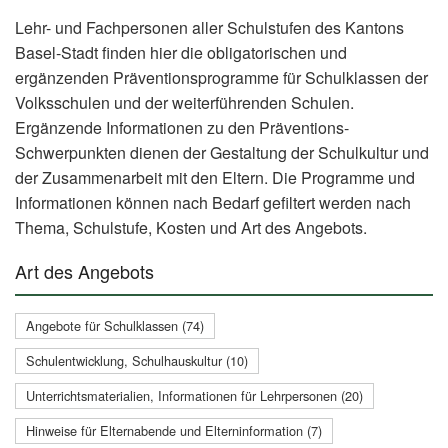
Lehr- und Fachpersonen aller Schulstufen des Kantons
Basel-Stadt finden hier die obligatorischen und
ergänzenden Präventionsprogramme für Schulklassen der
Volksschulen und der weiterführenden Schulen.
Ergänzende Informationen zu den Präventions-
Schwerpunkten dienen der Gestaltung der Schulkultur und
der Zusammenarbeit mit den Eltern. Die Programme und
Informationen können nach Bedarf gefiltert werden nach
Thema, Schulstufe, Kosten und Art des Angebots.
Art des Angebots
Angebote für Schulklassen (74)
Schulentwicklung, Schulhauskultur (10)
Unterrichtsmaterialien, Informationen für Lehrpersonen (20)
Hinweise für Elternabende und Elterninformation (7)