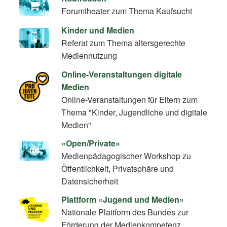
Forumtheater zum Thema Kaufsucht
Kinder und Medien
Referat zum Thema altersgerechte
Mediennutzung
Online-Veranstaltungen digitale
Medien
Online-Veranstaltungen für Eltern zum
Thema "Kinder, Jugendliche und digitale
Medien"
«Open/Private»
Medienpädagogischer Workshop zu
Öffentlichkeit, Privatsphäre und
Datensicherheit
Plattform «Jugend und Medien»
Nationale Plattform des Bundes zur
Förderung der Medienkompetenz