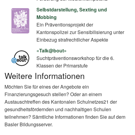
Selbstdarstellung, Sexting und
Mobbing
Ein Präventionsprojekt der
Kantonspolizei zur Sensibilisierung unter
Einbezug strafrechtlicher Aspekte
«Talk@bout»
Suchtpräventionsworkshop für die 6.
Klassen der Primarstufe
Weitere Informationen
Möchten Sie für eines der Angebote ein
Finanzierungsgesuch stellen? Oder an einem
Austauschtreffen des Kantonalen Schulnetzes21 der
gesundheitsfördernden und nachhaltigen Schulen
teilnehmen? Sämtliche Informationen finden Sie auf dem
Basler Bildungsserver.