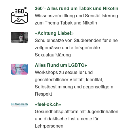
360°- Alles rund um Tabak und Nikotin
Wissensvermittlung und Sensibilisierung
zum Thema Tabak und Nikotin
«Achtung Liebe!»
Schuleinsätze von Studierenden für eine
zeitgemässe und altersgerechte
Sexualaufklärung
Alles Rund um LGBTQ+
Workshops zu sexueller und
geschlechtlicher Vielfalt, Identität,
Selbstbestimmung und gegenseitigem
Respekt
«feel-ok.ch»
Gesundheitsplattform mit Jugendinhalten
und didaktische Instrumente für
Lehrpersonen