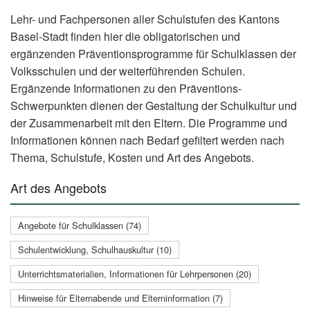
Lehr- und Fachpersonen aller Schulstufen des Kantons
Basel-Stadt finden hier die obligatorischen und
ergänzenden Präventionsprogramme für Schulklassen der
Volksschulen und der weiterführenden Schulen.
Ergänzende Informationen zu den Präventions-
Schwerpunkten dienen der Gestaltung der Schulkultur und
der Zusammenarbeit mit den Eltern. Die Programme und
Informationen können nach Bedarf gefiltert werden nach
Thema, Schulstufe, Kosten und Art des Angebots.
Art des Angebots
Angebote für Schulklassen (74)
Schulentwicklung, Schulhauskultur (10)
Unterrichtsmaterialien, Informationen für Lehrpersonen (20)
Hinweise für Elternabende und Elterninformation (7)