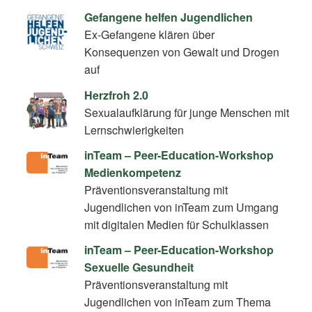
Gefangene helfen Jugendlichen
Ex-Gefangene klären über
Konsequenzen von Gewalt und Drogen
auf
Herzfroh 2.0
Sexualaufklärung für junge Menschen mit
Lernschwierigkeiten
inTeam – Peer-Education-Workshop
Medienkompetenz
Präventionsveranstaltung mit
Jugendlichen von inTeam zum Umgang
mit digitalen Medien für Schulklassen
inTeam – Peer-Education-Workshop
Sexuelle Gesundheit
Präventionsveranstaltung mit
Jugendlichen von inTeam zum Thema