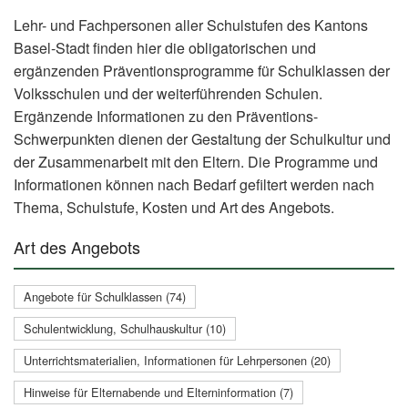
Lehr- und Fachpersonen aller Schulstufen des Kantons
Basel-Stadt finden hier die obligatorischen und
ergänzenden Präventionsprogramme für Schulklassen der
Volksschulen und der weiterführenden Schulen.
Ergänzende Informationen zu den Präventions-
Schwerpunkten dienen der Gestaltung der Schulkultur und
der Zusammenarbeit mit den Eltern. Die Programme und
Informationen können nach Bedarf gefiltert werden nach
Thema, Schulstufe, Kosten und Art des Angebots.
Art des Angebots
Angebote für Schulklassen (74)
Schulentwicklung, Schulhauskultur (10)
Unterrichtsmaterialien, Informationen für Lehrpersonen (20)
Hinweise für Elternabende und Elterninformation (7)