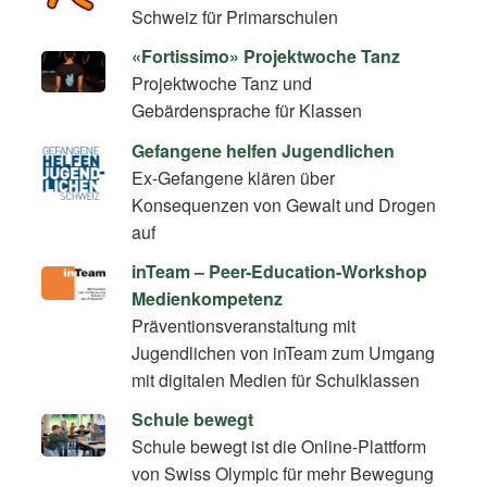
Schweiz für Primarschulen
«Fortissimo» Projektwoche Tanz
Projektwoche Tanz und
Gebärdensprache für Klassen
Gefangene helfen Jugendlichen
Ex-Gefangene klären über
Konsequenzen von Gewalt und Drogen
auf
inTeam – Peer-Education-Workshop
Medienkompetenz
Präventionsveranstaltung mit
Jugendlichen von inTeam zum Umgang
mit digitalen Medien für Schulklassen
Schule bewegt
Schule bewegt ist die Online-Plattform
von Swiss Olympic für mehr Bewegung