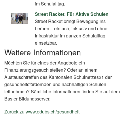
im Schulalltag.
Street Racket: Für Aktive Schulen
Street Racket bringt Bewegung ins
Lernen – einfach, inklusiv und ohne
Infrastruktur im ganzen Schulalltag
einsetzbar.
Weitere Informationen
Möchten Sie für eines der Angebote ein
Finanzierungsgesuch stellen? Oder an einem
Austauschtreffen des Kantonalen Schulnetzes21 der
gesundheitsfördernden und nachhaltigen Schulen
teilnehmen? Sämtliche Informationen finden Sie auf dem
Basler Bildungsserver.
Zurück zu www.edubs.ch/gesundheit
(External
Link)