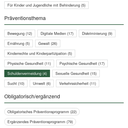
Für Kinder und Jugendliche mit Behinderung (5)
Präventionsthema
Bewegung (12)
Digitale Medien (17)
Diskriminierung (9)
Ernährung (5)
Gewalt (26)
Kinderrechte und Kinderpartizipation (5)
Physische Gesundheit (11)
Psychische Gesundheit (17)
Schuldenvermeidung (4)
Sexuelle Gesundheit (15)
Sucht (10)
Umwelt (6)
Verkehrssicherheit (11)
Obligatorisch/ergänzend
Obligatorisches Präventionsprogramm (22)
Ergänzendes Präventionsprogramm (79)