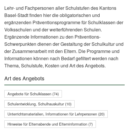
Lehr- und Fachpersonen aller Schulstufen des Kantons
Basel-Stadt finden hier die obligatorischen und
ergänzenden Präventionsprogramme für Schulklassen der
Volksschulen und der weiterführenden Schulen.
Ergänzende Informationen zu den Präventions-
Schwerpunkten dienen der Gestaltung der Schulkultur und
der Zusammenarbeit mit den Eltern. Die Programme und
Informationen können nach Bedarf gefiltert werden nach
Thema, Schulstufe, Kosten und Art des Angebots.
Art des Angebots
Angebote für Schulklassen (74)
Schulentwicklung, Schulhauskultur (10)
Unterrichtsmaterialien, Informationen für Lehrpersonen (20)
Hinweise für Elternabende und Elterninformation (7)