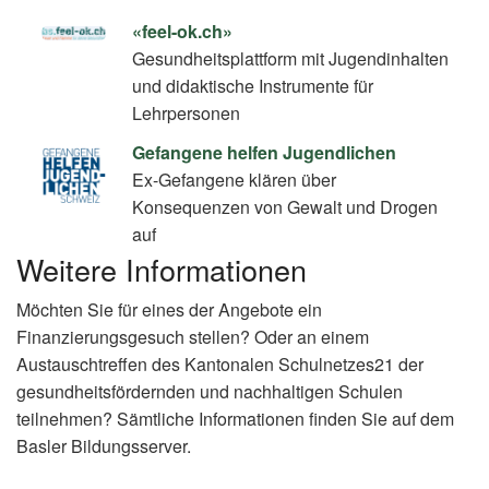
«feel-ok.ch»
Gesundheitsplattform mit Jugendinhalten
und didaktische Instrumente für
Lehrpersonen
Gefangene helfen Jugendlichen
Ex-Gefangene klären über
Konsequenzen von Gewalt und Drogen
auf
Weitere Informationen
Möchten Sie für eines der Angebote ein
Finanzierungsgesuch stellen? Oder an einem
Austauschtreffen des Kantonalen Schulnetzes21 der
gesundheitsfördernden und nachhaltigen Schulen
teilnehmen? Sämtliche Informationen finden Sie auf dem
Basler Bildungsserver.