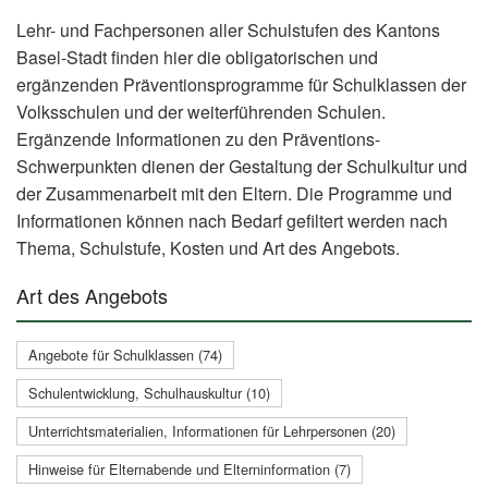
Lehr- und Fachpersonen aller Schulstufen des Kantons
Basel-Stadt finden hier die obligatorischen und
ergänzenden Präventionsprogramme für Schulklassen der
Volksschulen und der weiterführenden Schulen.
Ergänzende Informationen zu den Präventions-
Schwerpunkten dienen der Gestaltung der Schulkultur und
der Zusammenarbeit mit den Eltern. Die Programme und
Informationen können nach Bedarf gefiltert werden nach
Thema, Schulstufe, Kosten und Art des Angebots.
Art des Angebots
Angebote für Schulklassen (74)
Schulentwicklung, Schulhauskultur (10)
Unterrichtsmaterialien, Informationen für Lehrpersonen (20)
Hinweise für Elternabende und Elterninformation (7)