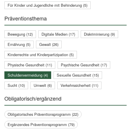
Für Kinder und Jugendliche mit Behinderung (5)
Präventionsthema
Bewegung (12)
Digitale Medien (17)
Diskriminierung (9)
Ernährung (5)
Gewalt (26)
Kinderrechte und Kinderpartizipation (5)
Physische Gesundheit (11)
Psychische Gesundheit (17)
Schuldenvermeidung (4)
Sexuelle Gesundheit (15)
Sucht (10)
Umwelt (6)
Verkehrssicherheit (11)
Obligatorisch/ergänzend
Obligatorisches Präventionsprogramm (22)
Ergänzendes Präventionsprogramm (79)