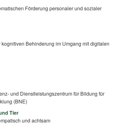
matischen Förderung personaler und sozialer
 kognitiven Behinderung im Umgang mit digitalen
nz- und Dienstleistungszentrum für Bildung für
cklung (BNE)
und Tier
mpatisch und achtsam