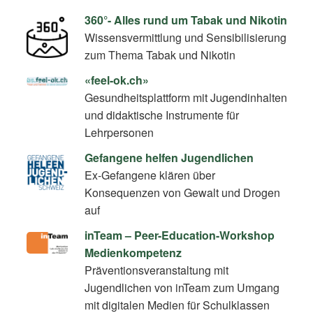
360°- Alles rund um Tabak und Nikotin
Wissensvermittlung und Sensibilisierung
zum Thema Tabak und Nikotin
«feel-ok.ch»
Gesundheitsplattform mit Jugendinhalten
und didaktische Instrumente für
Lehrpersonen
Gefangene helfen Jugendlichen
Ex-Gefangene klären über
Konsequenzen von Gewalt und Drogen
auf
inTeam – Peer-Education-Workshop
Medienkompetenz
Präventionsveranstaltung mit
Jugendlichen von inTeam zum Umgang
mit digitalen Medien für Schulklassen