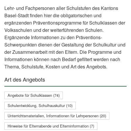
Lehr- und Fachpersonen aller Schulstufen des Kantons
Basel-Stadt finden hier die obligatorischen und
ergänzenden Präventionsprogramme für Schulklassen der
Volksschulen und der weiterführenden Schulen.
Ergänzende Informationen zu den Präventions-
Schwerpunkten dienen der Gestaltung der Schulkultur und
der Zusammenarbeit mit den Eltern. Die Programme und
Informationen können nach Bedarf gefiltert werden nach
Thema, Schulstufe, Kosten und Art des Angebots.
Art des Angebots
Angebote für Schulklassen (74)
Schulentwicklung, Schulhauskultur (10)
Unterrichtsmaterialien, Informationen für Lehrpersonen (20)
Hinweise für Elternabende und Elterninformation (7)