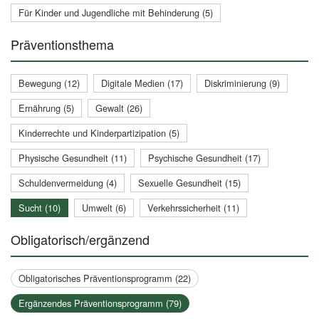
Für Kinder und Jugendliche mit Behinderung (5)
Präventionsthema
Bewegung (12)
Digitale Medien (17)
Diskriminierung (9)
Ernährung (5)
Gewalt (26)
Kinderrechte und Kinderpartizipation (5)
Physische Gesundheit (11)
Psychische Gesundheit (17)
Schuldenvermeidung (4)
Sexuelle Gesundheit (15)
Sucht (10)
Umwelt (6)
Verkehrssicherheit (11)
Obligatorisch/ergänzend
Obligatorisches Präventionsprogramm (22)
Ergänzendes Präventionsprogramm (79)