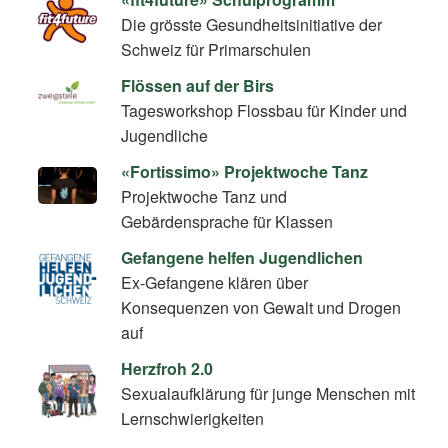
Die grösste Gesundheitsinitiative der
Schweiz für Primarschulen
Flössen auf der Birs
Tagesworkshop Flossbau für Kinder und
Jugendliche
«Fortissimo» Projektwoche Tanz
Projektwoche Tanz und
Gebärdensprache für Klassen
Gefangene helfen Jugendlichen
Ex-Gefangene klären über
Konsequenzen von Gewalt und Drogen
auf
Herzfroh 2.0
Sexualaufklärung für junge Menschen mit
Lernschwierigkeiten