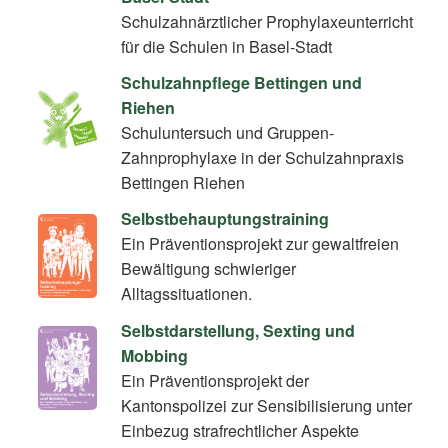
Schulzahnärztlicher Prophylaxeunterricht
für die Schulen in Basel-Stadt
Schulzahnpflege Bettingen und
Riehen
Schuluntersuch und Gruppen-
Zahnprophylaxe in der Schulzahnpraxis
Bettingen Riehen
Selbstbehauptungstraining
Ein Präventionsprojekt zur gewaltfreien
Bewältigung schwieriger
Alltagssituationen.
Selbstdarstellung, Sexting und
Mobbing
Ein Präventionsprojekt der
Kantonspolizei zur Sensibilisierung unter
Einbezug strafrechtlicher Aspekte