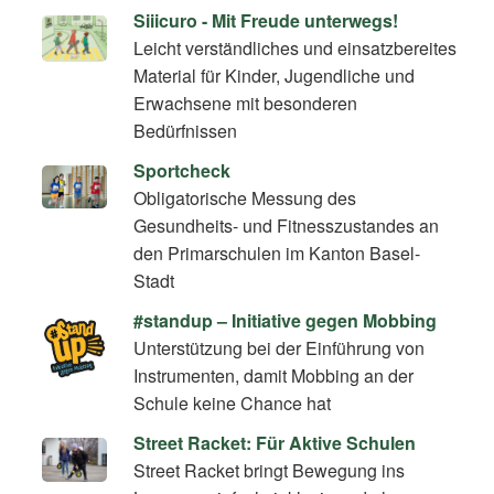
Siiicuro - Mit Freude unterwegs!
Leicht verständliches und einsatzbereites
Material für Kinder, Jugendliche und
Erwachsene mit besonderen
Bedürfnissen
Sportcheck
Obligatorische Messung des
Gesundheits- und Fitnesszustandes an
den Primarschulen im Kanton Basel-
Stadt
#standup – Initiative gegen Mobbing
Unterstützung bei der Einführung von
Instrumenten, damit Mobbing an der
Schule keine Chance hat
Street Racket: Für Aktive Schulen
Street Racket bringt Bewegung ins