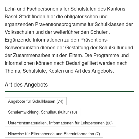
Lehr- und Fachpersonen aller Schulstufen des Kantons
Basel-Stadt finden hier die obligatorischen und
ergänzenden Präventionsprogramme für Schulklassen der
Volksschulen und der weiterführenden Schulen.
Ergänzende Informationen zu den Präventions-
Schwerpunkten dienen der Gestaltung der Schulkultur und
der Zusammenarbeit mit den Eltern. Die Programme und
Informationen können nach Bedarf gefiltert werden nach
Thema, Schulstufe, Kosten und Art des Angebots.
Art des Angebots
Angebote für Schulklassen (74)
Schulentwicklung, Schulhauskultur (10)
Unterrichtsmaterialien, Informationen für Lehrpersonen (20)
Hinweise für Elternabende und Elterninformation (7)