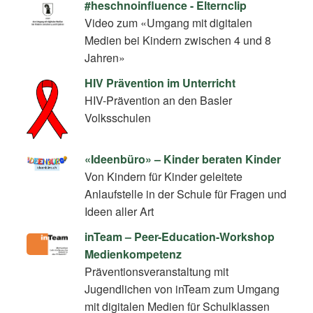
#heschnoinfluence - Elternclip
Video zum «Umgang mit digitalen
Medien bei Kindern zwischen 4 und 8
Jahren»
HIV Prävention im Unterricht
HIV-Prävention an den Basler
Volksschulen
«Ideenbüro» – Kinder beraten Kinder
Von Kindern für Kinder geleitete
Anlaufstelle in der Schule für Fragen und
Ideen aller Art
inTeam – Peer-Education-Workshop
Medienkompetenz
Präventionsveranstaltung mit
Jugendlichen von inTeam zum Umgang
mit digitalen Medien für Schulklassen