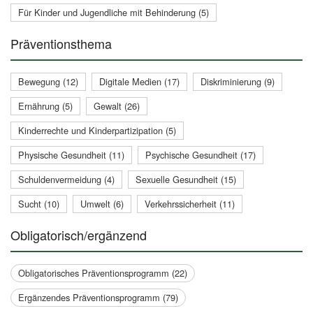
Für Kinder und Jugendliche mit Behinderung (5)
Präventionsthema
Bewegung (12)
Digitale Medien (17)
Diskriminierung (9)
Ernährung (5)
Gewalt (26)
Kinderrechte und Kinderpartizipation (5)
Physische Gesundheit (11)
Psychische Gesundheit (17)
Schuldenvermeidung (4)
Sexuelle Gesundheit (15)
Sucht (10)
Umwelt (6)
Verkehrssicherheit (11)
Obligatorisch/ergänzend
Obligatorisches Präventionsprogramm (22)
Ergänzendes Präventionsprogramm (79)