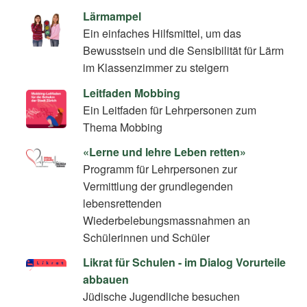
Lärmampel
Ein einfaches Hilfsmittel, um das
Bewusstsein und die Sensibilität für Lärm
im Klassenzimmer zu steigern
Leitfaden Mobbing
Ein Leitfaden für Lehrpersonen zum
Thema Mobbing
«Lerne und lehre Leben retten»
Programm für Lehrpersonen zur
Vermittlung der grundlegenden
lebensrettenden
Wiederbelebungsmassnahmen an
Schülerinnen und Schüler
Likrat für Schulen - im Dialog Vorurteile
abbauen
Jüdische Jugendliche besuchen