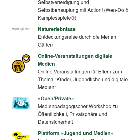
Selbstverteidigung und
Selbstbehauptung mit Action! (Wen-Do &
Kampfesspiele®)
Naturerlebnisse
Entdeckungsreise durch die Merian
Gärten
Online-Veranstaltungen digitale
Medien
Online-Veranstaltungen für Eltern zum
Thema "Kinder, Jugendliche und digitale
Medien"
«Open/Private»
Medienpädagogischer Workshop zu
Öffentlichkeit, Privatsphäre und
Datensicherheit
Plattform «Jugend und Medien»