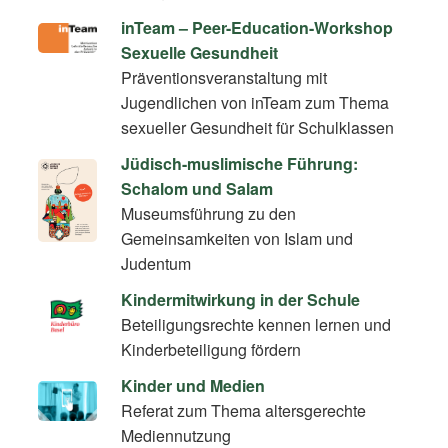
inTeam – Peer-Education-Workshop
Sexuelle Gesundheit
Präventionsveranstaltung mit
Jugendlichen von inTeam zum Thema
sexueller Gesundheit für Schulklassen
Jüdisch-muslimische Führung:
Schalom und Salam
Museumsführung zu den
Gemeinsamkeiten von Islam und
Judentum
Kindermitwirkung in der Schule
Beteiligungsrechte kennen lernen und
Kinderbeteiligung fördern
Kinder und Medien
Referat zum Thema altersgerechte
Mediennutzung