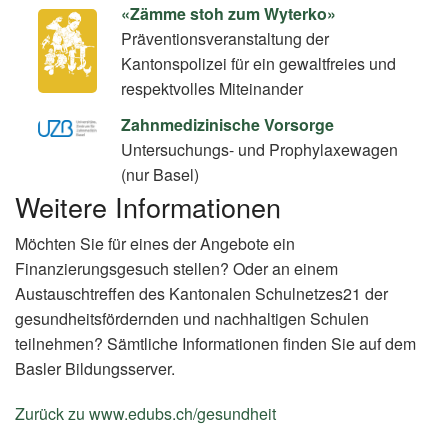
«Zämme stoh zum Wyterko»
Präventionsveranstaltung der
Kantonspolizei für ein gewaltfreies und
respektvolles Miteinander
Zahnmedizinische Vorsorge
Untersuchungs- und Prophylaxewagen
(nur Basel)
Weitere Informationen
Möchten Sie für eines der Angebote ein
Finanzierungsgesuch stellen? Oder an einem
Austauschtreffen des Kantonalen Schulnetzes21 der
gesundheitsfördernden und nachhaltigen Schulen
teilnehmen? Sämtliche Informationen finden Sie auf dem
Basler Bildungsserver.
Zurück zu www.edubs.ch/gesundheit
(External
Link)