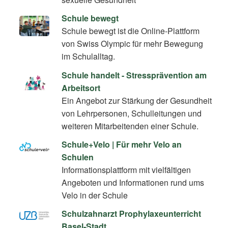
Schule bewegt
Schule bewegt ist die Online-Plattform
von Swiss Olympic für mehr Bewegung
im Schulalltag.
Schule handelt - Stressprävention am
Arbeitsort
Ein Angebot zur Stärkung der Gesundheit
von Lehrpersonen, Schulleitungen und
weiteren Mitarbeitenden einer Schule.
Schule+Velo | Für mehr Velo an
Schulen
Informationsplattform mit vielfältigen
Angeboten und Informationen rund ums
Velo in der Schule
Schulzahnarzt Prophylaxeunterricht
Basel-Stadt