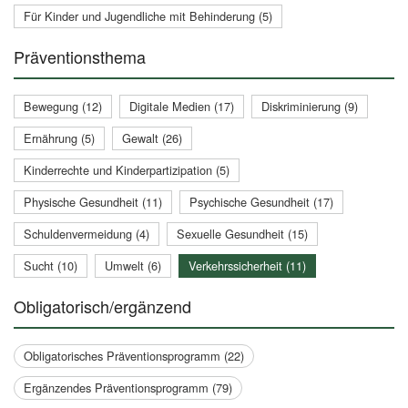
Für Kinder und Jugendliche mit Behinderung (5)
Präventionsthema
Bewegung (12)
Digitale Medien (17)
Diskriminierung (9)
Ernährung (5)
Gewalt (26)
Kinderrechte und Kinderpartizipation (5)
Physische Gesundheit (11)
Psychische Gesundheit (17)
Schuldenvermeidung (4)
Sexuelle Gesundheit (15)
Sucht (10)
Umwelt (6)
Verkehrssicherheit (11)
Obligatorisch/ergänzend
Obligatorisches Präventionsprogramm (22)
Ergänzendes Präventionsprogramm (79)