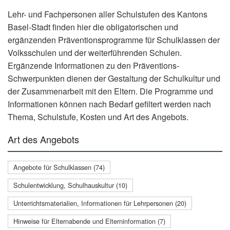
Lehr- und Fachpersonen aller Schulstufen des Kantons
Basel-Stadt finden hier die obligatorischen und
ergänzenden Präventionsprogramme für Schulklassen der
Volksschulen und der weiterführenden Schulen.
Ergänzende Informationen zu den Präventions-
Schwerpunkten dienen der Gestaltung der Schulkultur und
der Zusammenarbeit mit den Eltern. Die Programme und
Informationen können nach Bedarf gefiltert werden nach
Thema, Schulstufe, Kosten und Art des Angebots.
Art des Angebots
Angebote für Schulklassen (74)
Schulentwicklung, Schulhauskultur (10)
Unterrichtsmaterialien, Informationen für Lehrpersonen (20)
Hinweise für Elternabende und Elterninformation (7)