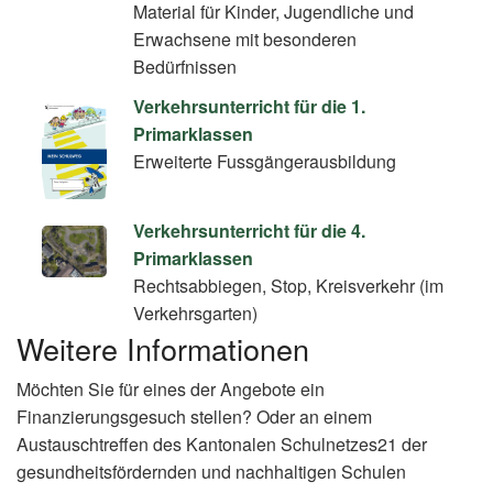
Material für Kinder, Jugendliche und
Erwachsene mit besonderen
Bedürfnissen
Verkehrsunterricht für die 1.
Primarklassen
Erweiterte Fussgängerausbildung
Verkehrsunterricht für die 4.
Primarklassen
Rechtsabbiegen, Stop, Kreisverkehr (im
Verkehrsgarten)
Weitere Informationen
Möchten Sie für eines der Angebote ein
Finanzierungsgesuch stellen? Oder an einem
Austauschtreffen des Kantonalen Schulnetzes21 der
gesundheitsfördernden und nachhaltigen Schulen