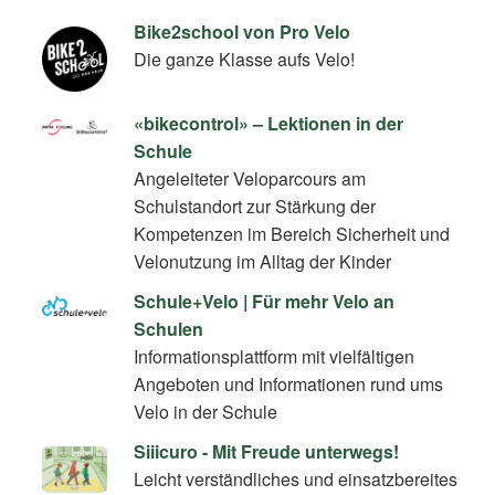
Bike2school von Pro Velo
Die ganze Klasse aufs Velo!
«bikecontrol» – Lektionen in der
Schule
Angeleiteter Veloparcours am
Schulstandort zur Stärkung der
Kompetenzen im Bereich Sicherheit und
Velonutzung im Alltag der Kinder
Schule+Velo | Für mehr Velo an
Schulen
Informationsplattform mit vielfältigen
Angeboten und Informationen rund ums
Velo in der Schule
Siiicuro - Mit Freude unterwegs!
Leicht verständliches und einsatzbereites