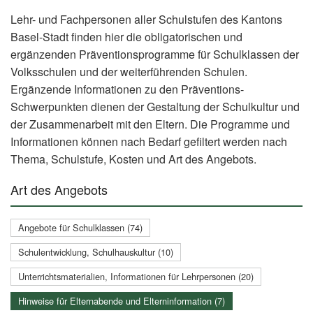
Lehr- und Fachpersonen aller Schulstufen des Kantons
Basel-Stadt finden hier die obligatorischen und
ergänzenden Präventionsprogramme für Schulklassen der
Volksschulen und der weiterführenden Schulen.
Ergänzende Informationen zu den Präventions-
Schwerpunkten dienen der Gestaltung der Schulkultur und
der Zusammenarbeit mit den Eltern. Die Programme und
Informationen können nach Bedarf gefiltert werden nach
Thema, Schulstufe, Kosten und Art des Angebots.
Art des Angebots
Angebote für Schulklassen (74)
Schulentwicklung, Schulhauskultur (10)
Unterrichtsmaterialien, Informationen für Lehrpersonen (20)
Hinweise für Elternabende und Elterninformation (7)