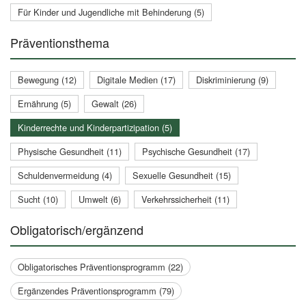
Für Kinder und Jugendliche mit Behinderung (5)
Präventionsthema
Bewegung (12)
Digitale Medien (17)
Diskriminierung (9)
Ernährung (5)
Gewalt (26)
Kinderrechte und Kinderpartizipation (5)
Physische Gesundheit (11)
Psychische Gesundheit (17)
Schuldenvermeidung (4)
Sexuelle Gesundheit (15)
Sucht (10)
Umwelt (6)
Verkehrssicherheit (11)
Obligatorisch/ergänzend
Obligatorisches Präventionsprogramm (22)
Ergänzendes Präventionsprogramm (79)