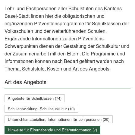
Lehr- und Fachpersonen aller Schulstufen des Kantons
Basel-Stadt finden hier die obligatorischen und
ergänzenden Präventionsprogramme für Schulklassen der
Volksschulen und der weiterführenden Schulen.
Ergänzende Informationen zu den Präventions-
Schwerpunkten dienen der Gestaltung der Schulkultur und
der Zusammenarbeit mit den Eltern. Die Programme und
Informationen können nach Bedarf gefiltert werden nach
Thema, Schulstufe, Kosten und Art des Angebots.
Art des Angebots
Angebote für Schulklassen (74)
Schulentwicklung, Schulhauskultur (10)
Unterrichtsmaterialien, Informationen für Lehrpersonen (20)
Hinweise für Elternabende und Elterninformation (7)