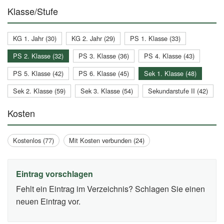
Klasse/Stufe
KG 1. Jahr (30)
KG 2. Jahr (29)
PS 1. Klasse (33)
PS 2. Klasse (32)
PS 3. Klasse (36)
PS 4. Klasse (43)
PS 5. Klasse (42)
PS 6. Klasse (45)
Sek 1. Klasse (48)
Sek 2. Klasse (59)
Sek 3. Klasse (54)
Sekundarstufe II (42)
Kosten
Kostenlos (77)
Mit Kosten verbunden (24)
Eintrag vorschlagen
Fehlt ein Eintrag im Verzeichnis? Schlagen Sie einen
neuen Eintrag vor.