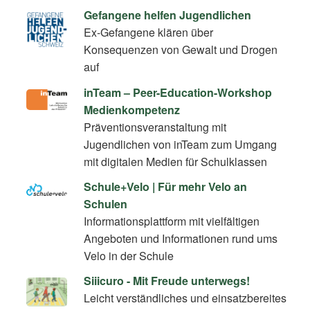
Gefangene helfen Jugendlichen
Ex-Gefangene klären über
Konsequenzen von Gewalt und Drogen
auf
inTeam – Peer-Education-Workshop
Medienkompetenz
Präventionsveranstaltung mit
Jugendlichen von inTeam zum Umgang
mit digitalen Medien für Schulklassen
Schule+Velo | Für mehr Velo an
Schulen
Informationsplattform mit vielfältigen
Angeboten und Informationen rund ums
Velo in der Schule
Siiicuro - Mit Freude unterwegs!
Leicht verständliches und einsatzbereites