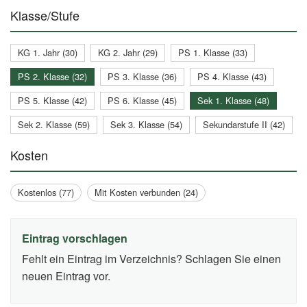
Klasse/Stufe
KG 1. Jahr (30)
KG 2. Jahr (29)
PS 1. Klasse (33)
PS 2. Klasse (32)
PS 3. Klasse (36)
PS 4. Klasse (43)
PS 5. Klasse (42)
PS 6. Klasse (45)
Sek 1. Klasse (48)
Sek 2. Klasse (59)
Sek 3. Klasse (54)
Sekundarstufe II (42)
Kosten
Kostenlos (77)
Mit Kosten verbunden (24)
Eintrag vorschlagen
Fehlt ein Eintrag im Verzeichnis? Schlagen Sie einen
neuen Eintrag vor.