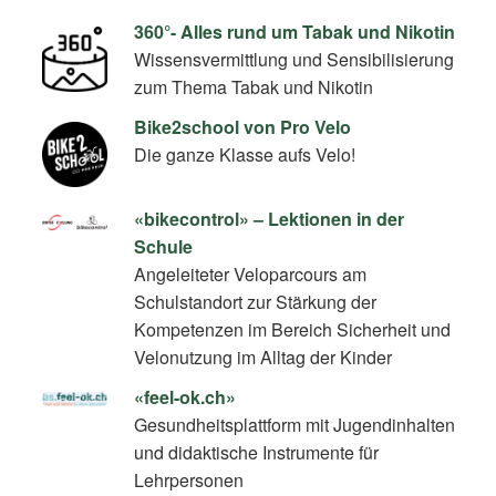
360°- Alles rund um Tabak und Nikotin
Wissensvermittlung und Sensibilisierung
zum Thema Tabak und Nikotin
Bike2school von Pro Velo
Die ganze Klasse aufs Velo!
«bikecontrol» – Lektionen in der
Schule
Angeleiteter Veloparcours am
Schulstandort zur Stärkung der
Kompetenzen im Bereich Sicherheit und
Velonutzung im Alltag der Kinder
«feel-ok.ch»
Gesundheitsplattform mit Jugendinhalten
und didaktische Instrumente für
Lehrpersonen