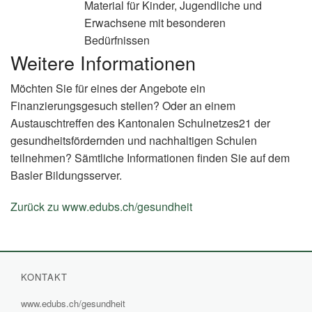
Material für Kinder, Jugendliche und
Erwachsene mit besonderen
Bedürfnissen
Weitere Informationen
Möchten Sie für eines der Angebote ein
Finanzierungsgesuch stellen? Oder an einem
Austauschtreffen des Kantonalen Schulnetzes21 der
gesundheitsfördernden und nachhaltigen Schulen
teilnehmen? Sämtliche Informationen finden Sie auf dem
Basler Bildungsserver.
Zurück zu www.edubs.ch/gesundheit
(External
Link)
KONTAKT
www.edubs.ch/gesundheit
(External