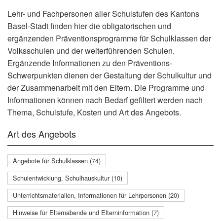
Lehr- und Fachpersonen aller Schulstufen des Kantons
Basel-Stadt finden hier die obligatorischen und
ergänzenden Präventionsprogramme für Schulklassen der
Volksschulen und der weiterführenden Schulen.
Ergänzende Informationen zu den Präventions-
Schwerpunkten dienen der Gestaltung der Schulkultur und
der Zusammenarbeit mit den Eltern. Die Programme und
Informationen können nach Bedarf gefiltert werden nach
Thema, Schulstufe, Kosten und Art des Angebots.
Art des Angebots
Angebote für Schulklassen (74)
Schulentwicklung, Schulhauskultur (10)
Unterrichtsmaterialien, Informationen für Lehrpersonen (20)
Hinweise für Elternabende und Elterninformation (7)