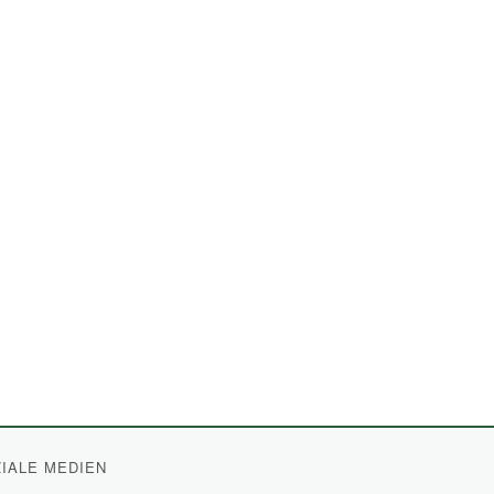
IALE MEDIEN