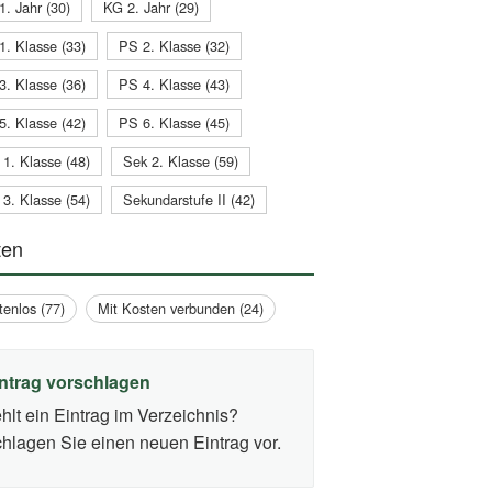
1. Jahr (30)
KG 2. Jahr (29)
1. Klasse (33)
PS 2. Klasse (32)
3. Klasse (36)
PS 4. Klasse (43)
5. Klasse (42)
PS 6. Klasse (45)
 1. Klasse (48)
Sek 2. Klasse (59)
 3. Klasse (54)
Sekundarstufe II (42)
ten
tenlos (77)
Mit Kosten verbunden (24)
ntrag vorschlagen
hlt ein Eintrag im Verzeichnis?
hlagen Sie einen neuen Eintrag vor.