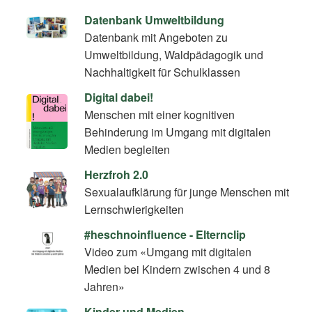
Datenbank Umweltbildung
Datenbank mit Angeboten zu
Umweltbildung, Waldpädagogik und
Nachhaltigkeit für Schulklassen
Digital dabei!
Menschen mit einer kognitiven
Behinderung im Umgang mit digitalen
Medien begleiten
Herzfroh 2.0
Sexualaufklärung für junge Menschen mit
Lernschwierigkeiten
#heschnoinfluence - Elternclip
Video zum «Umgang mit digitalen
Medien bei Kindern zwischen 4 und 8
Jahren»
Kinder und Medien