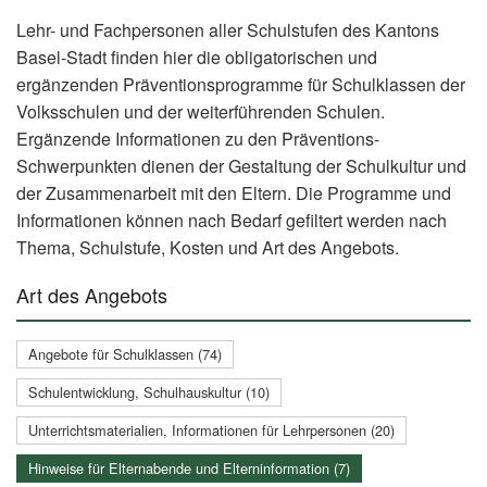
Lehr- und Fachpersonen aller Schulstufen des Kantons
Basel-Stadt finden hier die obligatorischen und
ergänzenden Präventionsprogramme für Schulklassen der
Volksschulen und der weiterführenden Schulen.
Ergänzende Informationen zu den Präventions-
Schwerpunkten dienen der Gestaltung der Schulkultur und
der Zusammenarbeit mit den Eltern. Die Programme und
Informationen können nach Bedarf gefiltert werden nach
Thema, Schulstufe, Kosten und Art des Angebots.
Art des Angebots
Angebote für Schulklassen (74)
Schulentwicklung, Schulhauskultur (10)
Unterrichtsmaterialien, Informationen für Lehrpersonen (20)
Hinweise für Elternabende und Elterninformation (7)