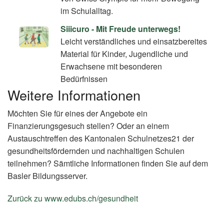
im Schulalltag.
Siiicuro - Mit Freude unterwegs!
Leicht verständliches und einsatzbereites
Material für Kinder, Jugendliche und
Erwachsene mit besonderen
Bedürfnissen
Weitere Informationen
Möchten Sie für eines der Angebote ein
Finanzierungsgesuch stellen? Oder an einem
Austauschtreffen des Kantonalen Schulnetzes21 der
gesundheitsfördernden und nachhaltigen Schulen
teilnehmen? Sämtliche Informationen finden Sie auf dem
Basler Bildungsserver.
Zurück zu www.edubs.ch/gesundheit
(External
Link)