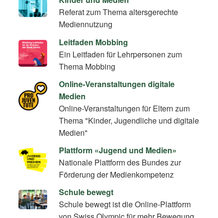
Referat zum Thema altersgerechte
Mediennutzung
Leitfaden Mobbing
Ein Leitfaden für Lehrpersonen zum
Thema Mobbing
Online-Veranstaltungen digitale
Medien
Online-Veranstaltungen für Eltern zum
Thema "Kinder, Jugendliche und digitale
Medien"
Plattform «Jugend und Medien»
Nationale Plattform des Bundes zur
Förderung der Medienkompetenz
Schule bewegt
Schule bewegt ist die Online-Plattform
von Swiss Olympic für mehr Bewegung