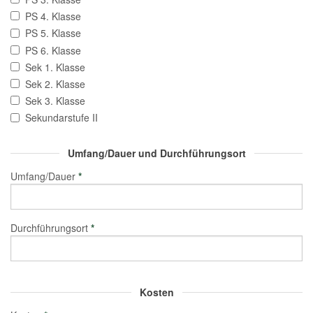
PS 4. Klasse
PS 5. Klasse
PS 6. Klasse
Sek 1. Klasse
Sek 2. Klasse
Sek 3. Klasse
Sekundarstufe II
Umfang/Dauer und Durchführungsort
Umfang/Dauer
*
Durchführungsort
*
Kosten