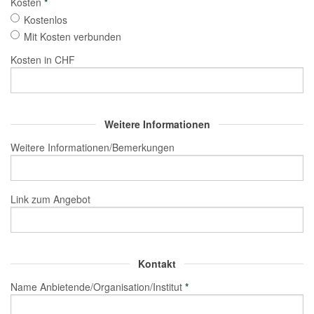
Kosten
*
Kostenlos
Mit Kosten verbunden
Kosten in CHF
Weitere Informationen
Weitere Informationen/Bemerkungen
Link zum Angebot
Kontakt
Name Anbietende/Organisation/Institut
*