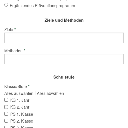
Ergänzendes Präventionsprogramm
Ziele und Methoden
Ziele
*
Methoden
*
Schulstufe
Klasse/Stufe
*
|
Alles auswählen
Alles abwählen
KG 1. Jahr
KG 2. Jahr
PS 1. Klasse
PS 2. Klasse
PS 3. Klasse