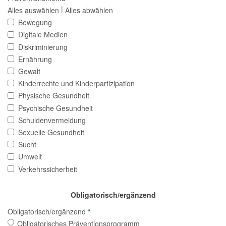
|
Alles auswählen
Alles abwählen
Bewegung
Digitale Medien
Diskriminierung
Ernährung
Gewalt
Kinderrechte und Kinderpartizipation
Physische Gesundheit
Psychische Gesundheit
Schuldenvermeidung
Sexuelle Gesundheit
Sucht
Umwelt
Verkehrssicherheit
Obligatorisch/ergänzend
Obligatorisch/ergänzend
*
Obligatorisches Präventionsprogramm