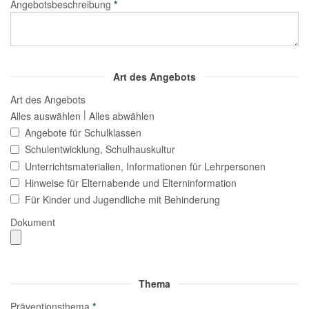
Angebotsbeschreibung
*
Art des Angebots
Art des Angebots
|
Alles auswählen
Alles abwählen
Angebote für Schulklassen
Schulentwicklung, Schulhauskultur
Unterrichtsmaterialien, Informationen für Lehrpersonen
Hinweise für Elternabende und Elterninformation
Für Kinder und Jugendliche mit Behinderung
Dokument
Thema
Präventionsthema
*