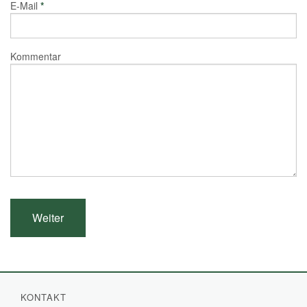
E-Mail
*
Kommentar
KONTAKT