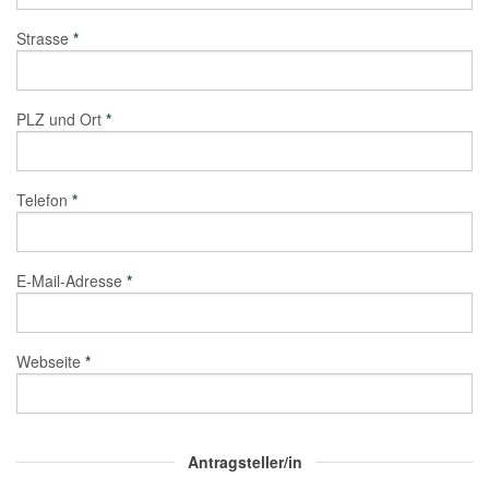
Strasse
*
PLZ und Ort
*
Telefon
*
E-Mail-Adresse
*
Webseite
*
Antragsteller/in