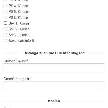
PS 4. Klasse
PS 5. Klasse
PS 6. Klasse
Sek 1. Klasse
Sek 2. Klasse
Sek 3. Klasse
Sekundarstufe II
Umfang/Dauer und Durchführungsort
Umfang/Dauer
*
Durchführungsort
*
Kosten