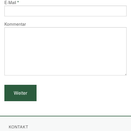
E-Mail
*
Kommentar
KONTAKT