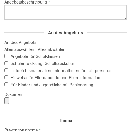
Angebotsbeschreibung
*
Art des Angebots
Art des Angebots
|
Alles auswählen
Alles abwählen
Angebote für Schulklassen
Schulentwicklung, Schulhauskultur
Unterrichtsmaterialien, Informationen für Lehrpersonen
Hinweise für Elternabende und Elterninformation
Für Kinder und Jugendliche mit Behinderung
Dokument
Thema
Präventionsthema
*