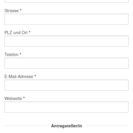
Strasse
*
PLZ und Ort
*
Telefon
*
E-Mail-Adresse
*
Webseite
*
Antragsteller/in