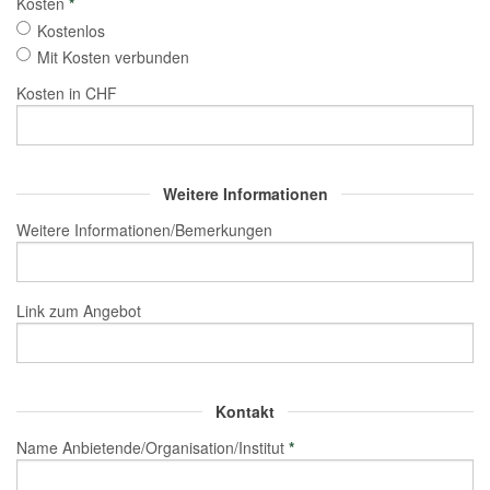
Kosten
*
Kostenlos
Mit Kosten verbunden
Kosten in CHF
Weitere Informationen
Weitere Informationen/Bemerkungen
Link zum Angebot
Kontakt
Name Anbietende/Organisation/Institut
*