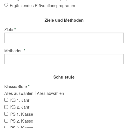
Ergänzendes Präventionsprogramm
Ziele und Methoden
Ziele
*
Methoden
*
Schulstufe
Klasse/Stufe
*
|
Alles auswählen
Alles abwählen
KG 1. Jahr
KG 2. Jahr
PS 1. Klasse
PS 2. Klasse
PS 3. Klasse