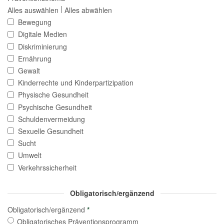
|
Alles auswählen
Alles abwählen
Bewegung
Digitale Medien
Diskriminierung
Ernährung
Gewalt
Kinderrechte und Kinderpartizipation
Physische Gesundheit
Psychische Gesundheit
Schuldenvermeidung
Sexuelle Gesundheit
Sucht
Umwelt
Verkehrssicherheit
Obligatorisch/ergänzend
Obligatorisch/ergänzend
*
Obligatorisches Präventionsprogramm