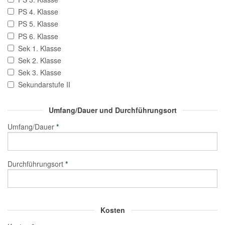
PS 4. Klasse
PS 5. Klasse
PS 6. Klasse
Sek 1. Klasse
Sek 2. Klasse
Sek 3. Klasse
Sekundarstufe II
Umfang/Dauer und Durchführungsort
Umfang/Dauer
*
Durchführungsort
*
Kosten