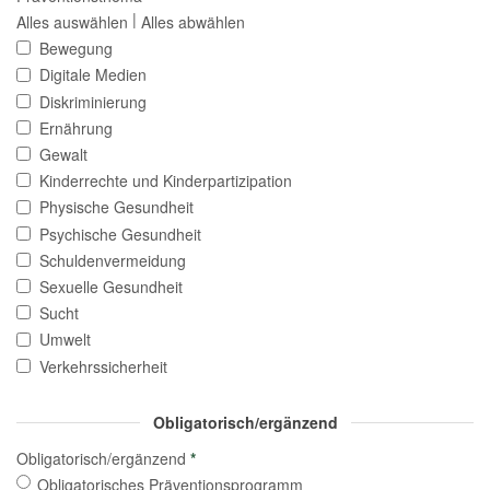
|
Alles auswählen
Alles abwählen
Bewegung
Digitale Medien
Diskriminierung
Ernährung
Gewalt
Kinderrechte und Kinderpartizipation
Physische Gesundheit
Psychische Gesundheit
Schuldenvermeidung
Sexuelle Gesundheit
Sucht
Umwelt
Verkehrssicherheit
Obligatorisch/ergänzend
Obligatorisch/ergänzend
*
Obligatorisches Präventionsprogramm