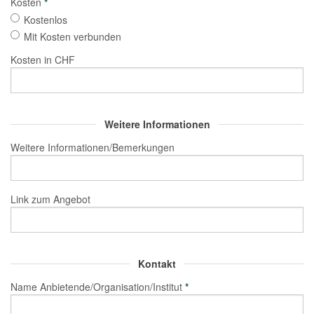
Kosten
*
Kostenlos
Mit Kosten verbunden
Kosten in CHF
Weitere Informationen
Weitere Informationen/Bemerkungen
Link zum Angebot
Kontakt
Name Anbietende/Organisation/Institut
*