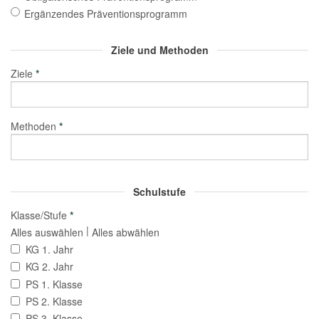
Ergänzendes Präventionsprogramm
Ziele und Methoden
Ziele
*
Methoden
*
Schulstufe
Klasse/Stufe
*
|
Alles auswählen
Alles abwählen
KG 1. Jahr
KG 2. Jahr
PS 1. Klasse
PS 2. Klasse
PS 3. Klasse