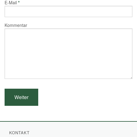
E-Mail
*
Kommentar
KONTAKT