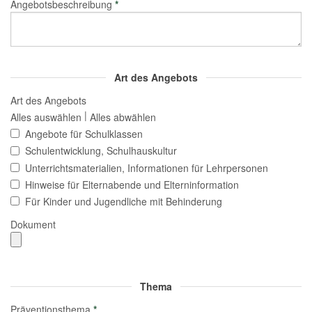
Angebotsbeschreibung
*
Art des Angebots
Art des Angebots
|
Alles auswählen
Alles abwählen
Angebote für Schulklassen
Schulentwicklung, Schulhauskultur
Unterrichtsmaterialien, Informationen für Lehrpersonen
Hinweise für Elternabende und Elterninformation
Für Kinder und Jugendliche mit Behinderung
Dokument
Thema
Präventionsthema
*