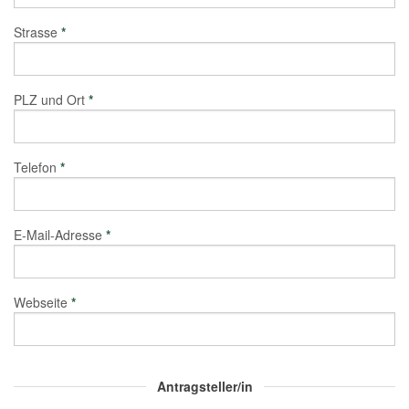
Strasse
*
PLZ und Ort
*
Telefon
*
E-Mail-Adresse
*
Webseite
*
Antragsteller/in