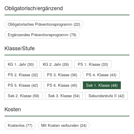
Obligatorisch/ergänzend
Obligatorisches Präventionsprogramm (22)
Ergänzendes Präventionsprogramm (79)
Klasse/Stufe
KG 1. Jahr (30)
KG 2. Jahr (29)
PS 1. Klasse (33)
PS 2. Klasse (32)
PS 3. Klasse (36)
PS 4. Klasse (43)
PS 5. Klasse (42)
PS 6. Klasse (45)
Sek 1. Klasse (48)
Sek 2. Klasse (59)
Sek 3. Klasse (54)
Sekundarstufe II (42)
Kosten
Kostenlos (77)
Mit Kosten verbunden (24)