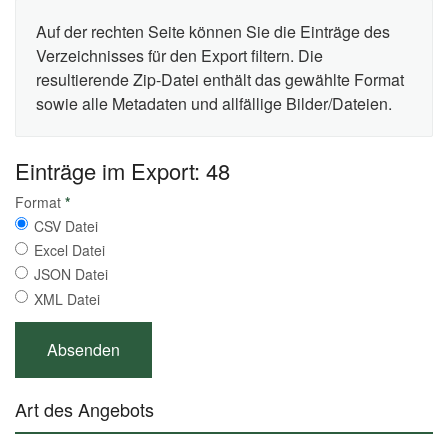
Auf der rechten Seite können Sie die Einträge des
Verzeichnisses für den Export filtern. Die
resultierende Zip-Datei enthält das gewählte Format
sowie alle Metadaten und allfällige Bilder/Dateien.
Einträge im Export: 48
Format
*
CSV Datei
Excel Datei
JSON Datei
XML Datei
Art des Angebots