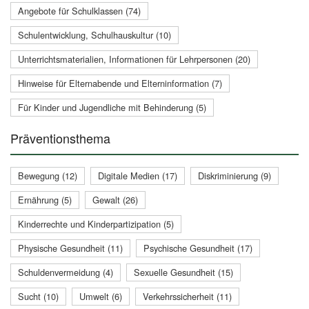
Angebote für Schulklassen (74)
Schulentwicklung, Schulhauskultur (10)
Unterrichtsmaterialien, Informationen für Lehrpersonen (20)
Hinweise für Elternabende und Elterninformation (7)
Für Kinder und Jugendliche mit Behinderung (5)
Präventionsthema
Bewegung (12)
Digitale Medien (17)
Diskriminierung (9)
Ernährung (5)
Gewalt (26)
Kinderrechte und Kinderpartizipation (5)
Physische Gesundheit (11)
Psychische Gesundheit (17)
Schuldenvermeidung (4)
Sexuelle Gesundheit (15)
Sucht (10)
Umwelt (6)
Verkehrssicherheit (11)