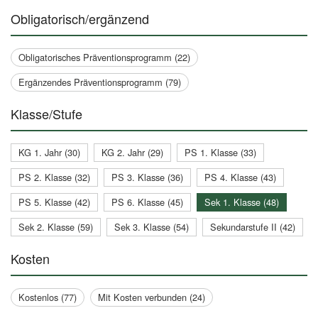
Obligatorisch/ergänzend
Obligatorisches Präventionsprogramm (22)
Ergänzendes Präventionsprogramm (79)
Klasse/Stufe
KG 1. Jahr (30)
KG 2. Jahr (29)
PS 1. Klasse (33)
PS 2. Klasse (32)
PS 3. Klasse (36)
PS 4. Klasse (43)
PS 5. Klasse (42)
PS 6. Klasse (45)
Sek 1. Klasse (48)
Sek 2. Klasse (59)
Sek 3. Klasse (54)
Sekundarstufe II (42)
Kosten
Kostenlos (77)
Mit Kosten verbunden (24)