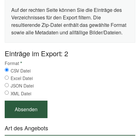
Auf der rechten Seite können Sie die Einträge des
Verzeichnisses für den Export filtern. Die
resultierende Zip-Datei enthält das gewählte Format
sowie alle Metadaten und allfällige Bilder/Dateien.
Einträge im Export: 2
Format
*
CSV Datei
Excel Datei
JSON Datei
XML Datei
Art des Angebots