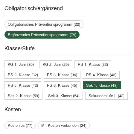
Obligatorisch/ergänzend
Obligatorisches Präventionsprogramm (22)
Ergänzendes Präventionsprogramm (79)
Klasse/Stufe
KG 1. Jahr (30)
KG 2. Jahr (29)
PS 1. Klasse (33)
PS 2. Klasse (32)
PS 3. Klasse (36)
PS 4. Klasse (43)
PS 5. Klasse (42)
PS 6. Klasse (45)
Sek 1. Klasse (48)
Sek 2. Klasse (59)
Sek 3. Klasse (54)
Sekundarstufe II (42)
Kosten
Kostenlos (77)
Mit Kosten verbunden (24)