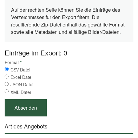
Auf der rechten Seite können Sie die Einträge des
Verzeichnisses für den Export filtern. Die
resultierende Zip-Datei enthält das gewählte Format
sowie alle Metadaten und allfällige Bilder/Dateien.
Einträge im Export: 0
Format
*
CSV Datei
Excel Datei
JSON Datei
XML Datei
Art des Angebots