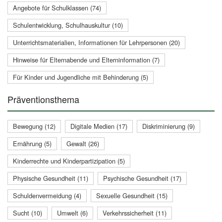
Angebote für Schulklassen (74)
Schulentwicklung, Schulhauskultur (10)
Unterrichtsmaterialien, Informationen für Lehrpersonen (20)
Hinweise für Elternabende und Elterninformation (7)
Für Kinder und Jugendliche mit Behinderung (5)
Präventionsthema
Bewegung (12)
Digitale Medien (17)
Diskriminierung (9)
Ernährung (5)
Gewalt (26)
Kinderrechte und Kinderpartizipation (5)
Physische Gesundheit (11)
Psychische Gesundheit (17)
Schuldenvermeidung (4)
Sexuelle Gesundheit (15)
Sucht (10)
Umwelt (6)
Verkehrssicherheit (11)