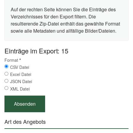
Auf der rechten Seite können Sie die Einträge des
Verzeichnisses für den Export filtern. Die
resultierende Zip-Datei enthält das gewählte Format
sowie alle Metadaten und allfällige Bilder/Dateien.
Einträge im Export: 15
Format
*
CSV Datei
Excel Datei
JSON Datei
XML Datei
Art des Angebots