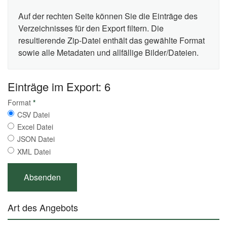
Auf der rechten Seite können Sie die Einträge des
Verzeichnisses für den Export filtern. Die
resultierende Zip-Datei enthält das gewählte Format
sowie alle Metadaten und allfällige Bilder/Dateien.
Einträge im Export: 6
Format
*
CSV Datei
Excel Datei
JSON Datei
XML Datei
Art des Angebots