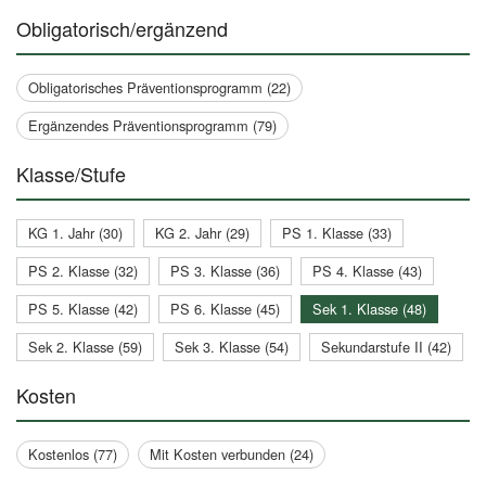
Obligatorisch/ergänzend
Obligatorisches Präventionsprogramm (22)
Ergänzendes Präventionsprogramm (79)
Klasse/Stufe
KG 1. Jahr (30)
KG 2. Jahr (29)
PS 1. Klasse (33)
PS 2. Klasse (32)
PS 3. Klasse (36)
PS 4. Klasse (43)
PS 5. Klasse (42)
PS 6. Klasse (45)
Sek 1. Klasse (48)
Sek 2. Klasse (59)
Sek 3. Klasse (54)
Sekundarstufe II (42)
Kosten
Kostenlos (77)
Mit Kosten verbunden (24)