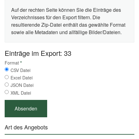
Auf der rechten Seite können Sie die Einträge des
Verzeichnisses für den Export filtern. Die
resultierende Zip-Datei enthält das gewählte Format
sowie alle Metadaten und allfällige Bilder/Dateien.
Einträge im Export: 33
Format
*
CSV Datei
Excel Datei
JSON Datei
XML Datei
Art des Angebots