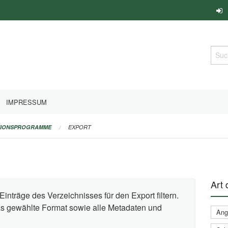
Such
IMPRESSUM
TIONSPROGRAMME
EXPORT
Art
Einträge des Verzeichnisses für den Export filtern.
das gewählte Format sowie alle Metadaten und
Ang